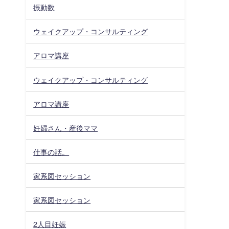
振動数
ウェイクアップ・コンサルティング
アロマ講座
ウェイクアップ・コンサルティング
アロマ講座
妊婦さん・産後ママ
仕事の話。
家系図セッション
家系図セッション
2人目妊娠