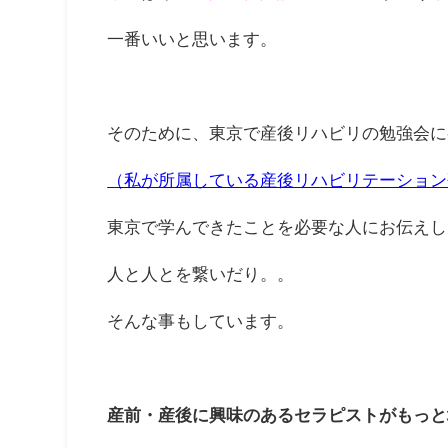
一番いいと思います。
そのために、東京で産後リハビリの勉強会に
（私が所属している産後リハビリテーション
東京で学んできたことを必要な人にお伝えし
人と人とを繋いだり。。
そんな事もしています。
産前・産後に興味のあるセラピストがもっと