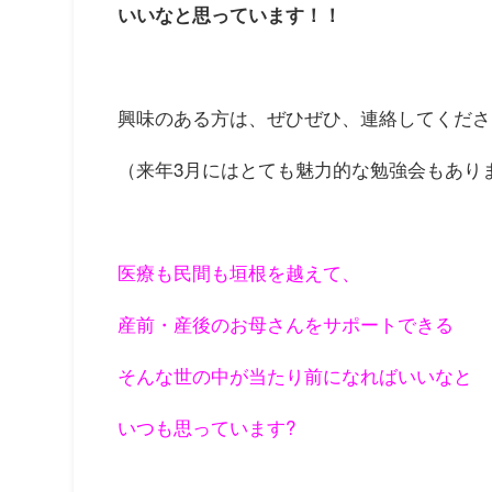
いいなと思っています！！
興味のある方は、ぜひぜひ、連絡してくださいね
（来年3月にはとても魅力的な勉強会もあります
医療も民間も垣根を越えて、
産前・産後のお母さんをサポートできる
そんな世の中が当たり前になればいいなと
いつも思っています?