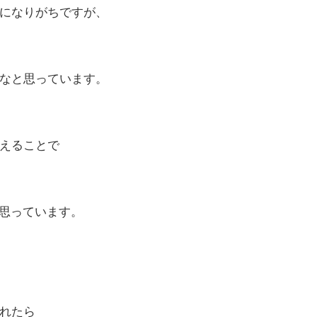
になりがちですが、
なと思っています。
えることで
と思っています。
れたら