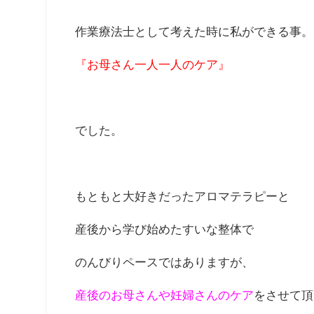
作業療法士として考えた時に私ができる事。
『お母さん一人一人のケア』
でした。
もともと大好きだったアロマテラピーと
産後から学び始めたすいな整体で
のんびりペースではありますが、
産後のお母さんや妊婦さんのケア
をさせて頂