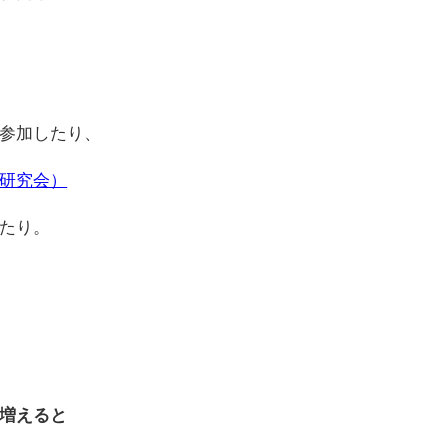
参加したり、
研究会）
たり。
増えると