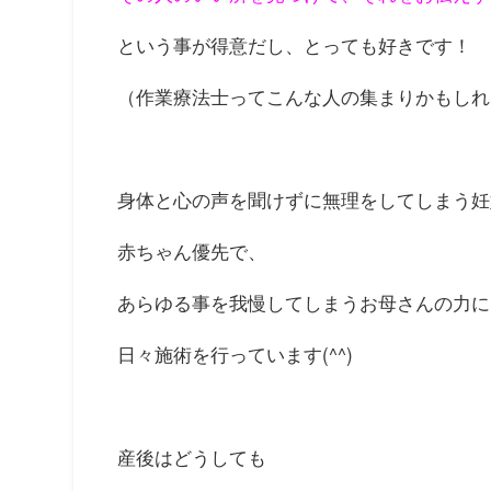
という事が得意だし、とっても好きです！
（作業療法士ってこんな人の集まりかもしれ
身体と心の声を聞けずに無理をしてしまう妊
赤ちゃん優先で、
あらゆる事を我慢してしまうお母さんの力に
日々施術を行っています(^^)
産後はどうしても