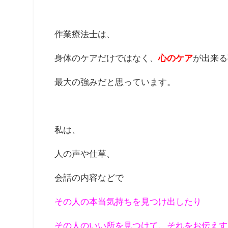
作業療法士は、
身体のケアだけではなく、
が出来る
心のケア
最大の強みだと思っています。
私は、
人の声や仕草、
会話の内容などで
その人の本当気持ちを見つけ出したり
その人のいい所を見つけて、それをお伝えす