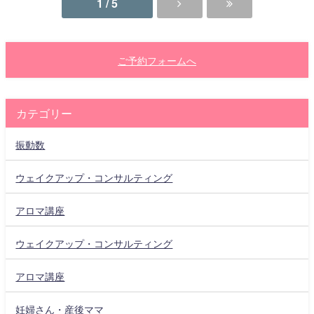
1 / 5
ご予約フォームへ
カテゴリー
振動数
ウェイクアップ・コンサルティング
アロマ講座
ウェイクアップ・コンサルティング
アロマ講座
妊婦さん・産後ママ