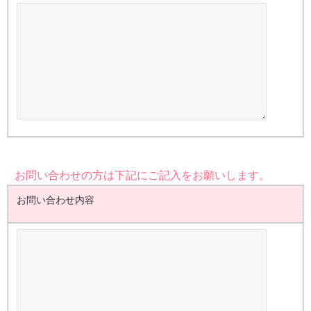
お問い合わせの方は下記にご記入をお願いします。
お問い合わせ内容