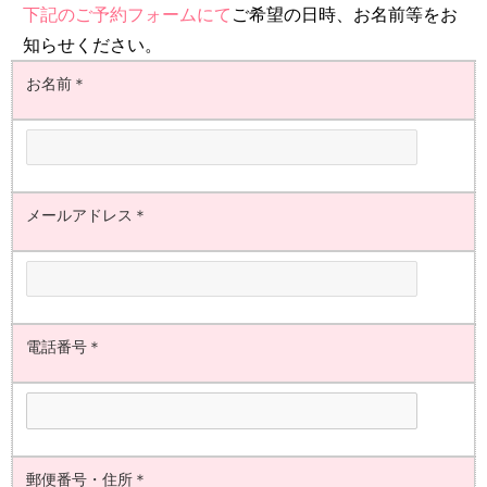
下記のご予約フォームにて
ご希望の日時、お名前等をお
知らせください。
お名前＊
メールアドレス＊
電話番号＊
郵便番号・住所＊