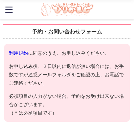
予約・お問い合わせフォーム
利用規約
に同意のうえ、お申し込みください。
お申し込み後、２日以内に返信が無い場合には、お手
数ですが迷惑メールフォルダをご確認の上、お電話で
ご連絡ください。
必須項目の入力がない場合、予約をお受け出来ない場
合がございます。
（＊は必須項目です）