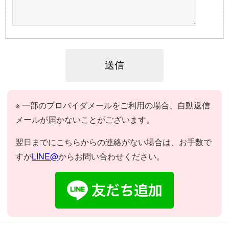
※ 一部のプロバイダメールをご利用の場合、自動返信
メールが届かないことがございます。
翌日までにこちらからの連絡がない場合は、お手数で
すが
LINE@
からお問い合わせください。