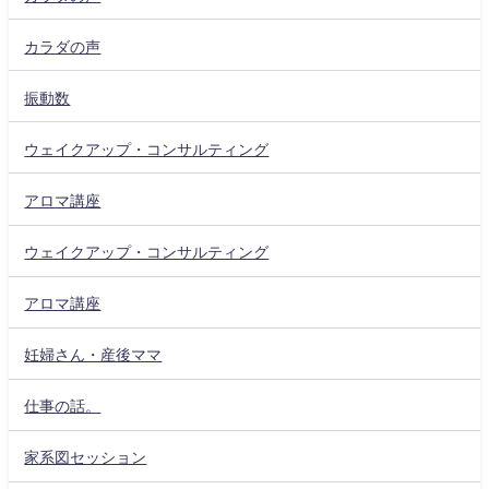
カラダの声
振動数
ウェイクアップ・コンサルティング
アロマ講座
ウェイクアップ・コンサルティング
アロマ講座
妊婦さん・産後ママ
仕事の話。
家系図セッション