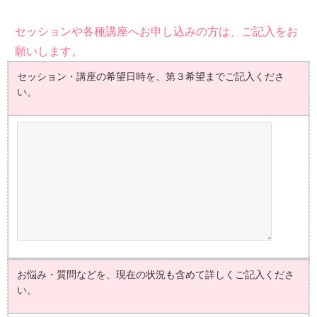
セッションや各種講座へお申し込みの方は、ご記入をお
願いします。
セッション・講座の希望日時を、第３希望までご記入くださ
い。
お悩み・質問などを、現在の状況も含めて詳しくご記入くださ
い。