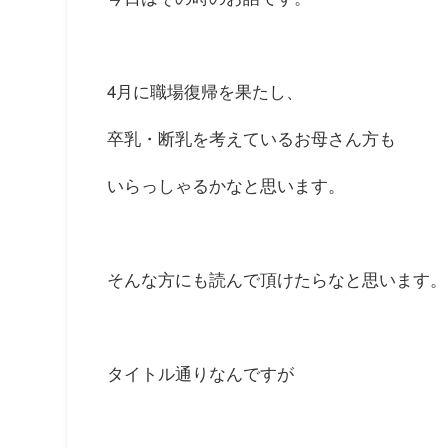
4月に職場復帰を果たし、
卒乳・断乳を考えているお母さん方も
いらっしゃるかなと思います。
そんな方にも読んで頂けたらなと思います。
タイトル通りなんですが