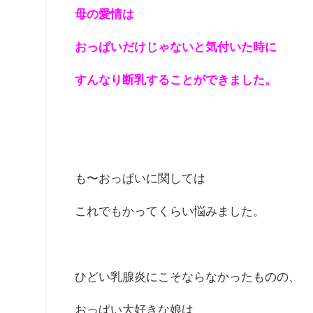
母の愛情は
おっぱいだけじゃないと気付いた時に
すんなり断乳することができました。
も〜おっぱいに関しては
これでもかってくらい悩みました。
ひどい乳腺炎にこそならなかったものの、
おっぱい大好きな娘は