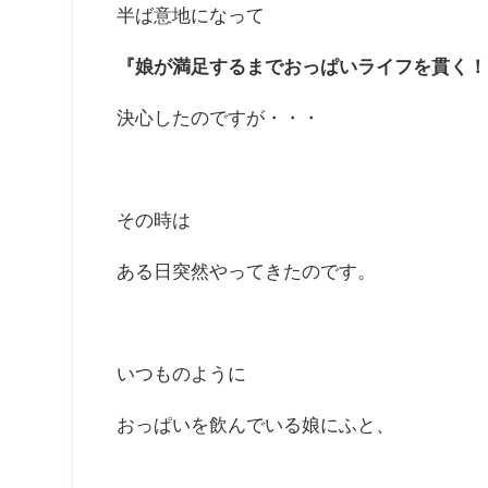
半ば意地になって
『娘が満足するまでおっぱいライフを貫く！
決心したのですが・・・
その時は
ある日突然やってきたのです。
いつものように
おっぱいを飲んでいる娘にふと、