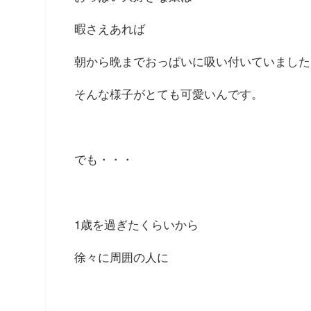
暇さえあれば
朝から晩までおっぱいに吸い付いていました
そんな様子がとても可愛いんです。
でも・・・
1歳を過ぎたくらいから
徐々に周囲の人に