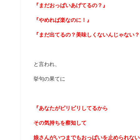
『まだおっぱいあげてるの？』
『やめれば楽なのに！』
『まだ出てるの？美味しくないんじゃない？
と言われ、
挙句の果てに
『あなたがピリピリしてるから
その気持ちを察知して
娘さんがいつまでもおっぱいを止められない