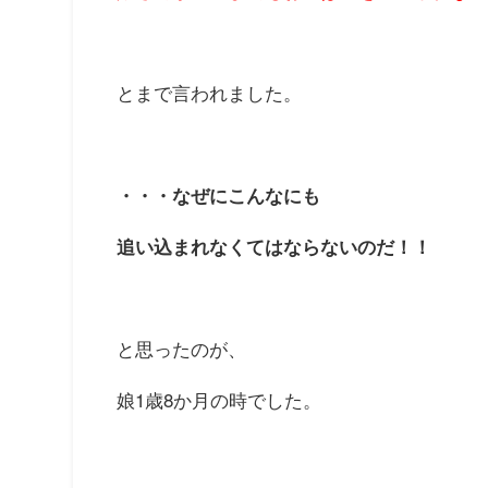
とまで言われました。
・・・なぜにこんなにも
追い込まれなくてはならないのだ！！
と思ったのが、
娘1歳8か月の時でした。