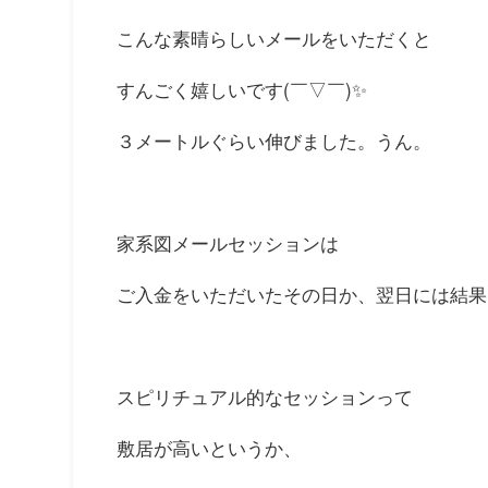
こんな素晴らしいメールをいただくと
すんごく嬉しいです(￣▽￣)✨
３メートルぐらい伸びました。うん。
家系図メールセッションは
ご入金をいただいたその日か、翌日には結果
スピリチュアル的なセッションって
敷居が高いというか、