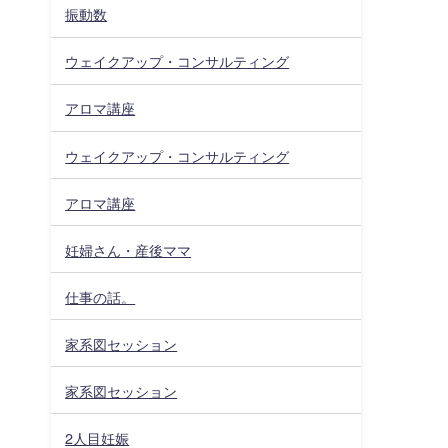
振動数
ウェイクアップ・コンサルティング
アロマ講座
ウェイクアップ・コンサルティング
アロマ講座
妊婦さん・産後ママ
仕事の話。
家系図セッション
家系図セッション
2人目妊娠