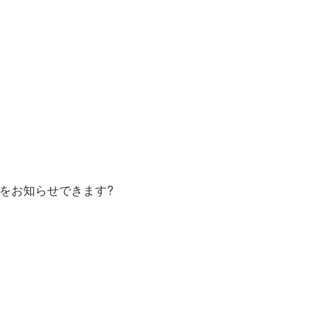
をお知らせできます?