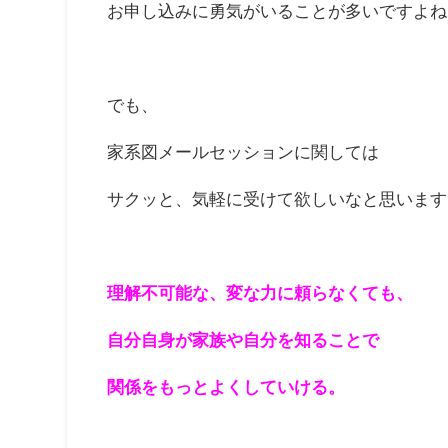
お申し込みに勇気がいることが多いですよね
でも、
家系図メールセッションに関しては
サクッと、気軽に受けて欲しいなと思います
理解不可能な、変な力に頼らなくても、
自分自身が家族や自分を知ることで
関係をもっとよくしていける。