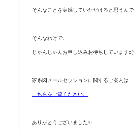
そんなことを実感していただけると思うんで
そんなわけで、
じゃんじゃんお申し込みお待ちしていますo(^
家系図メールセッションに関するご案内は
こちらをご覧ください。
ありがとうございました✨