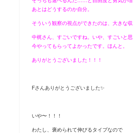
あとはどうするのか自分。
そういう観察の視点ができたのは、大きな収
中梶さん、すごいですね。いや、すごいと思
今やってもらってよかったです。ほんと。
ありがとうございました！！！
Fさんありがとうございました✨
いや〜！！！
わたし、褒められて伸びるタイプなので