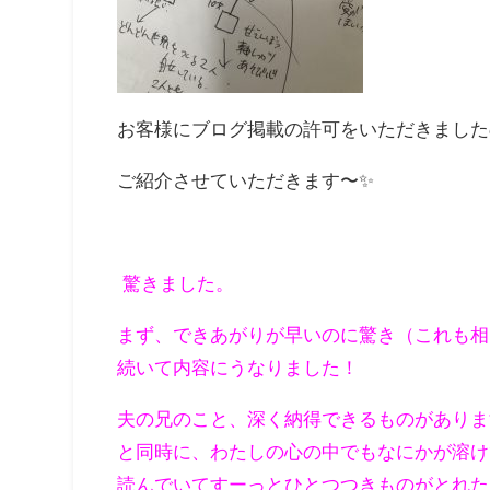
お客様にブログ掲載の許可をいただきました
ご紹介させていただきます〜✨
驚きました。
まず、できあがりが早いのに驚き（これも相
続いて内容にうなりました！
夫の兄のこと、深く納得できるものがありま
と同時に、わたしの心の中でもなにかが溶け
読んでいてすーっとひとつつきものがとれた