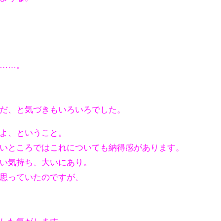
……。
だ、と気づきもいろいろでした。
よ、ということ。
いところではこれについても納得感があります。
い気持ち、大いにあり。
思っていたのですが、
した気がします。