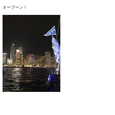
オープーン！