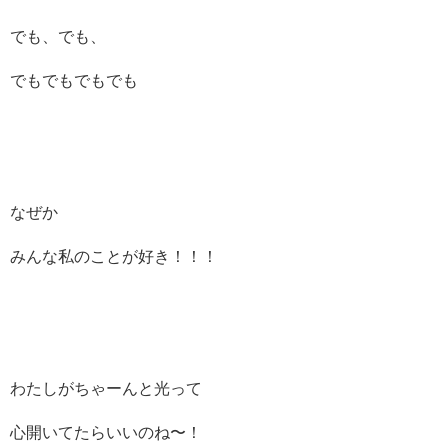
でも、でも、
でもでもでもでも
なぜか
みんな私のことが好き！！！
わたしがちゃーんと光って
心開いてたらいいのね〜！