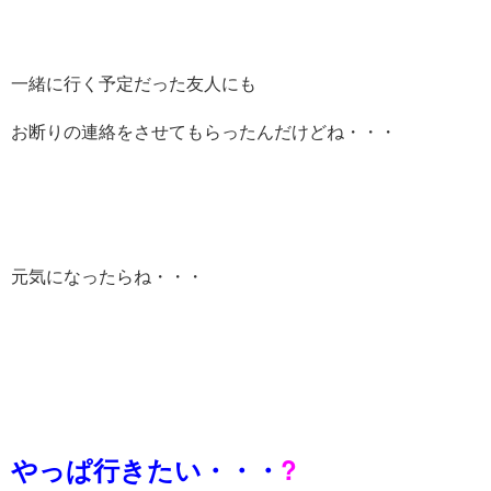
一緒に行く予定だった友人にも
お断りの連絡をさせてもらったんだけどね・・・
元気になったらね・・・
やっぱ行きたい・・・
?