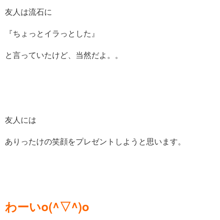
友人は流石に
『ちょっとイラっとした』
と言っていたけど、当然だよ。。
友人には
ありったけの笑顔をプレゼントしようと思います。
わーいo(^▽^)o