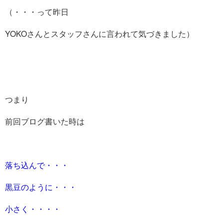
（・・・って昨日
YOKOさんとスタッフさんに言われて気づきました）
つまり
前回ブログ書いた時は
落ち込んで・・・
黒豆のように・・・
小さく・・・・