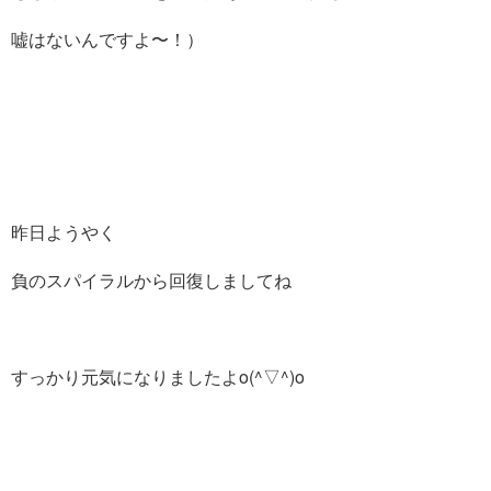
嘘はないんですよ〜！）
昨日ようやく
負のスパイラルから回復しましてね
すっかり元気になりましたよo(^▽^)o