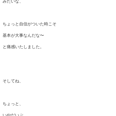
みたいな、
ちょっと自信がついた時こそ
基本が大事なんだな〜
と痛感いたしました。
そしてね、
ちょっと、
いやだいぶ