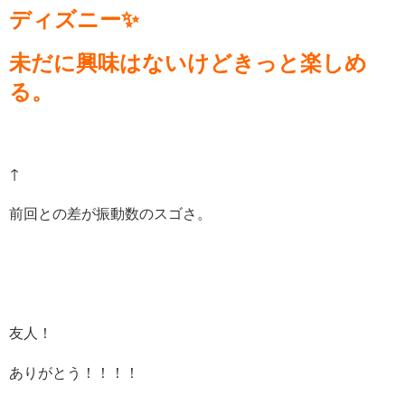
ディズニー✨
未だに興味はないけどきっと楽しめ
る。
↑
前回との差が振動数のスゴさ。
友人！
ありがとう！！！！