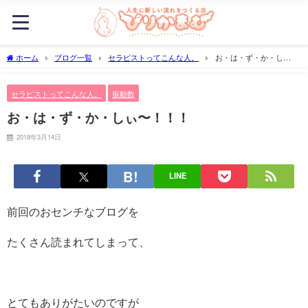
ホーム
ブログ一覧
セラピストってこんな人。
お・は・ず・か・し
ぃ〜！！！
セラピストってこんな人。
振動数
お・は・ず・か・しぃ〜！！！
2018年3月14日
LINE
前回のおセンチなブログを
たくさん読まれてしまって、
とてもありがたいのですが