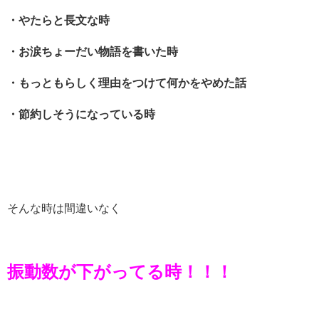
・やたらと長文な時
・お涙ちょーだい物語を書いた時
・もっともらしく理由をつけて何かをやめた話
・節約しそうになっている時
そんな時は間違いなく
振動数が下がってる時！！！