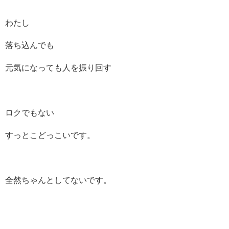
わたし
落ち込んでも
元気になっても人を振り回す
ロクでもない
すっとこどっこいです。
全然ちゃんとしてないです。