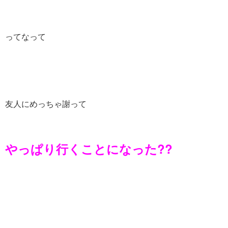
ってなって
友人にめっちゃ謝って
やっぱり行くことになった??