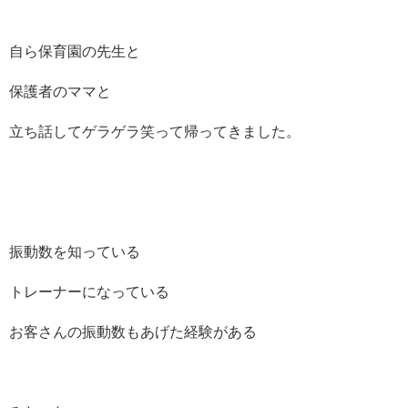
自ら保育園の先生と
保護者のママと
立ち話してゲラゲラ笑って帰ってきました。
振動数を知っている
トレーナーになっている
お客さんの振動数もあげた経験がある