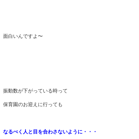
面白いんですよ〜
振動数が下がっている時って
保育園のお迎えに行っても
なるべく人と目を合わさないように・・・