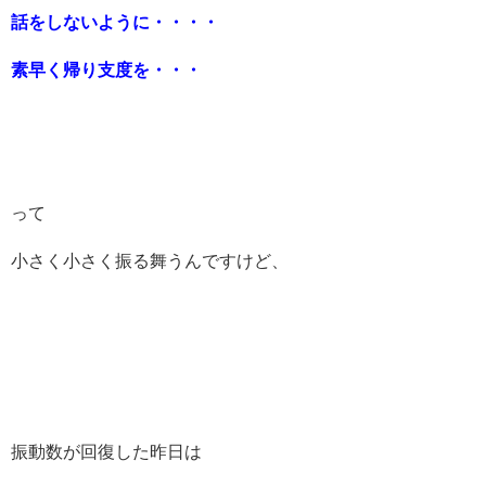
話をしないように・・・・
素早く帰り支度を・・・
って
小さく小さく振る舞うんですけど、
振動数が回復した昨日は