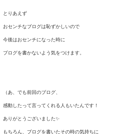
とりあえず
おセンチなブログは恥ずかしいので
今後はおセンチになった時に
ブログを書かないよう気をつけます。
（あ、でも前回のブログ、
感動したって言ってくれる人もいたんです！
ありがとうございました✨
もちろん、ブログを書いたその時の気持ちに