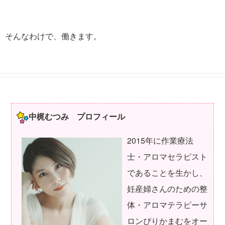
そんなわけで、働きます。
中梶むつみ プロフィール
2015年に作業療法
士・アロマセラピスト
であることを生かし、
妊産婦さんのための整
体・アロマテラピーサ
ロンぴりかまむをオー