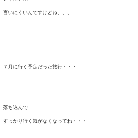
言いにくいんですけどね、、、
７月に行く予定だった旅行・・・
落ち込んで
すっかり行く気がなくなってね・・・