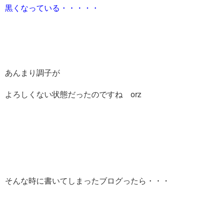
黒くなっている・・・・・
あんまり調子が
よろしくない状態だったのですね orz
そんな時に書いてしまったブログったら・・・