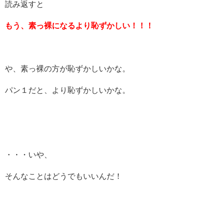
読み返すと
もう、素っ裸になるより恥ずかしい！！！
や、素っ裸の方が恥ずかしいかな。
パン１だと、より恥ずかしいかな。
・・・いや、
そんなことはどうでもいいんだ！