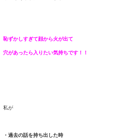
恥ずかしすぎて顔から火が出て
穴があったら入りたい気持ちです！！
私が
・過去の話を持ち出した時