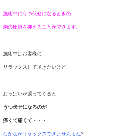
施術中にうつ伏せになるときの
胸の圧迫を抑えることができます。
施術中はお客様に
リラックスして頂きたいけど
おっぱいが張ってくると
うつ伏せになるのが
痛くて痛くて・・・
なかなかリラックスできませんよね
?