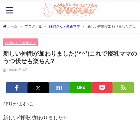
ホーム
ブログ一覧
妊婦さん・産後ママ
新しい仲間が加わりました(*^^*)
これで授乳ママのうつ伏せも楽ちん?
妊婦さん・産後ママ
新しい仲間が加わりました(*^^*)これで授乳ママの
うつ伏せも楽ちん?
2016年3月25日
LINE
ぴりかまむに、
新しい仲間が加わりました✨