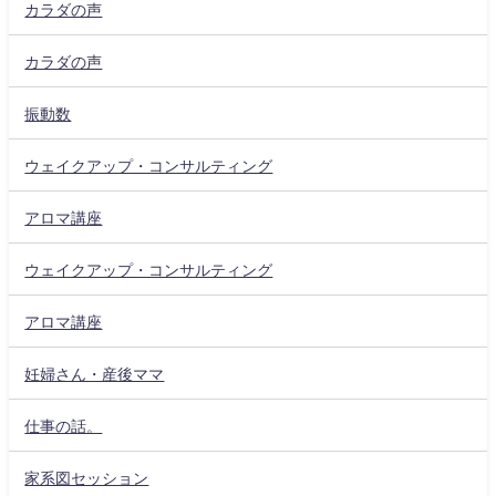
カラダの声
カラダの声
振動数
ウェイクアップ・コンサルティング
アロマ講座
ウェイクアップ・コンサルティング
アロマ講座
妊婦さん・産後ママ
仕事の話。
家系図セッション