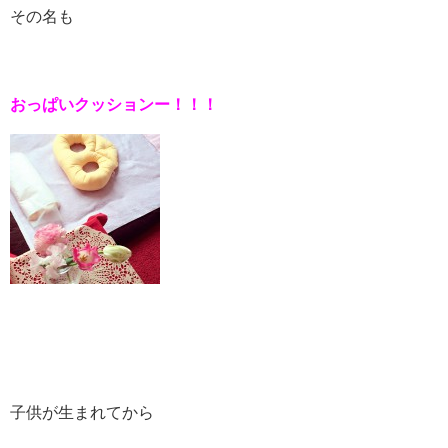
その名も
おっぱいクッションー！！！
子供が生まれてから