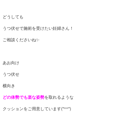
どうしても
うつ伏せで施術を受けたい妊婦さん！
ご相談くださいね✨
あお向け
うつ伏せ
横向き
どの体勢でも楽な姿勢
を取れるような
クッションをご用意しています(*^^*)