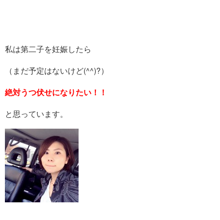
私は第二子を妊娠したら
（まだ予定はないけど(^^)?）
絶対うつ伏せになりたい！！
と思っています。