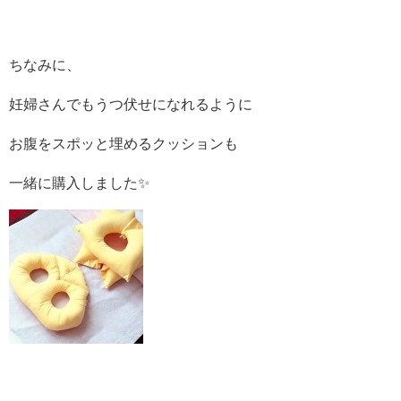
ちなみに、
妊婦さんでもうつ伏せになれるように
お腹をスポッと埋めるクッションも
一緒に購入しました✨