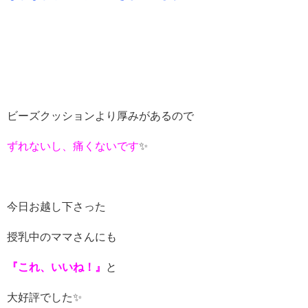
ビーズクッションより厚みがあるので
ずれないし、痛くないです
✨
今日お越し下さった
授乳中のママさんにも
『これ、いいね！』
と
大好評でした✨