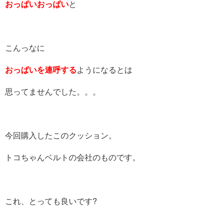
おっぱいおっぱい
と
こんっなに
おっぱいを連呼
する
ようになるとは
思ってませんでした。。。
今回購入したこのクッション。
トコちゃんベルトの会社のものです。
これ、とっても良いです?