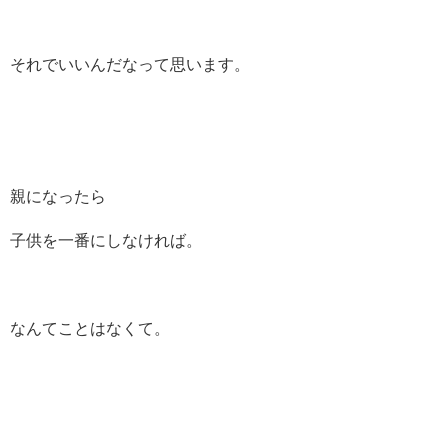
それでいいんだなって思います。
親になったら
子供を一番にしなければ。
なんてことはなくて。