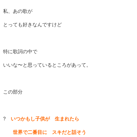
私、あの歌が
とっても好きなんですけど
特に歌詞の中で
いいな〜と思っているところがあって。
この部分
?
いつかもし子供が 生まれたら
世界で二番目に スキだと話そう