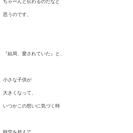
ちゃーんと伝わるのだなと
思うのです。
『結局、愛されていた』と、
小さな子供が
大きくなって、
いつかこの想いに気づく時
時空を超えて