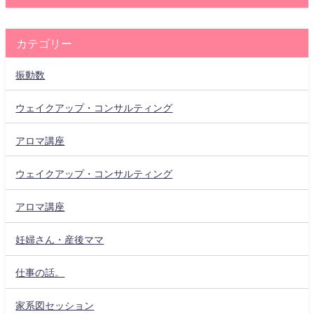
カテゴリー
振動数
ウェイクアップ・コンサルティング
アロマ講座
ウェイクアップ・コンサルティング
アロマ講座
妊婦さん・産後ママ
仕事の話。
家系図セッション