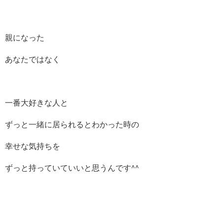
親になった
あなたではなく
一番大好きな人と
ずっと一緒に居られるとわかった時の
幸せな気持ちを
ずっと持っていていいと思うんです^^