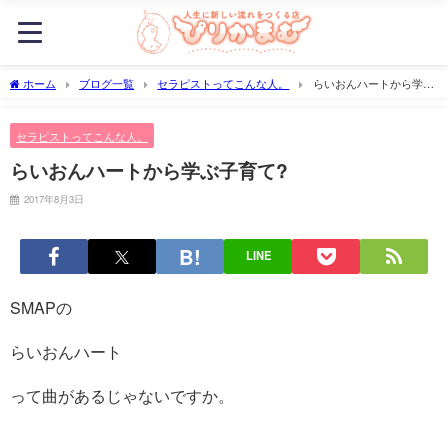
ホーム
ブログ一覧
セラピストってこんな人。
らいおんハートから学ぶ
子育て?
セラピストってこんな人。
らいおんハートから学ぶ子育て?
2017年8月3日
LINE
SMAPの
らいおんハート
って曲があるじゃないですか。