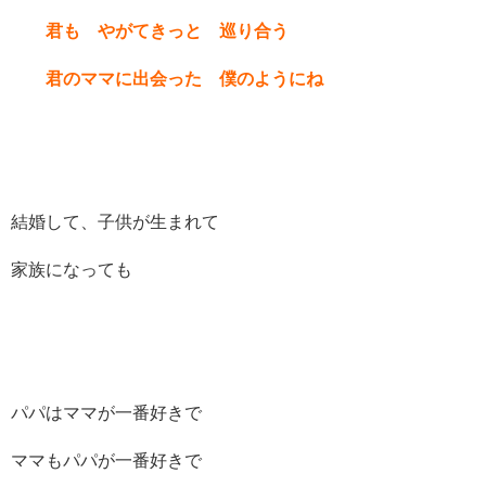
君も やがてきっと 巡り合う
君のママに出会った 僕のようにね
結婚して、子供が生まれて
家族になっても
パパはママが一番好きで
ママもパパが一番好きで