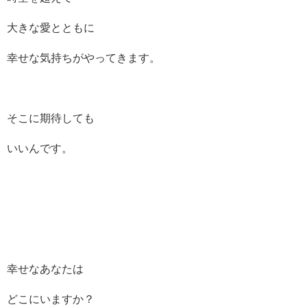
大きな愛とともに
幸せな気持ちがやってきます。
そこに期待しても
いいんです。
幸せなあなたは
どこにいますか？