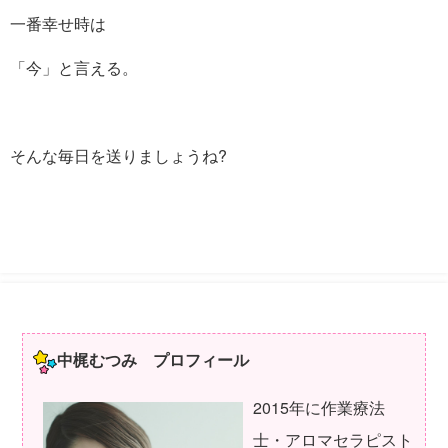
一番幸せ時は
「今」と言える。
そんな毎日を送りましょうね?
中梶むつみ プロフィール
2015年に作業療法
士・アロマセラピスト