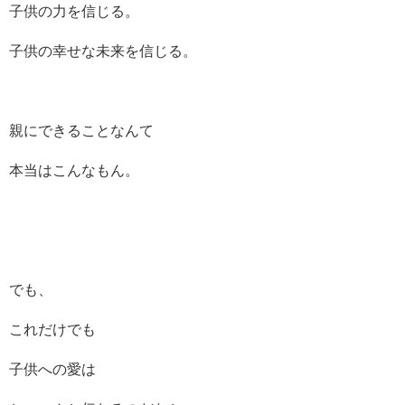
子供の力を信じる。
子供の幸せな未来を信じる。
親にできることなんて
本当はこんなもん。
でも、
これだけでも
子供への愛は