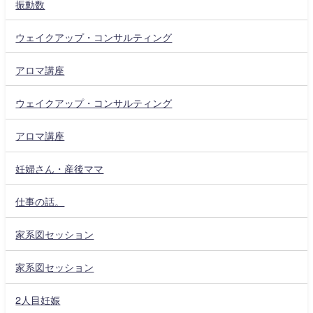
振動数
ウェイクアップ・コンサルティング
アロマ講座
ウェイクアップ・コンサルティング
アロマ講座
妊婦さん・産後ママ
仕事の話。
家系図セッション
家系図セッション
2人目妊娠