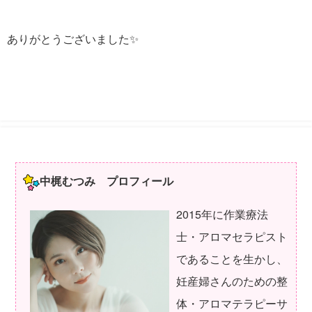
ありがとうございました✨
中梶むつみ プロフィール
2015年に作業療法
士・アロマセラピスト
であることを生かし、
妊産婦さんのための整
体・アロマテラピーサ