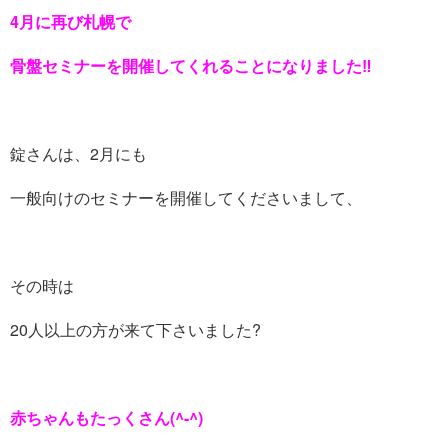
4月に再び札幌で
骨盤セミナーを開催してくれることになりました‼️
錠さんは、2月にも
一般向けのセミナーを開催してくださいまして、
その時は
20人以上の方が来て下さいました?
赤ちゃんもたっくさん(^-^)