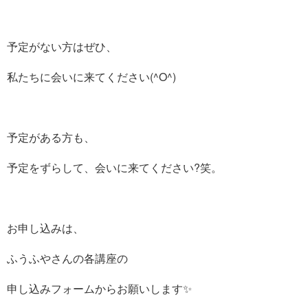
予定がない方はぜひ、
私たちに会いに来てください(^O^)
予定がある方も、
予定をずらして、会いに来てください?笑。
お申し込みは、
ふうふやさんの各講座の
申し込みフォームからお願いします✨