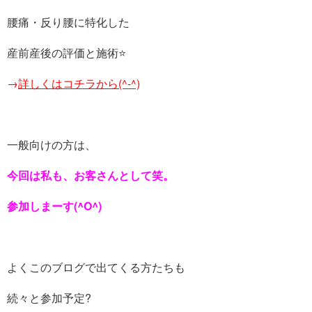
腰痛・反り腰に特化した
産前産後の評価と施術⭐️
→
詳しくはコチラから(^-^)
一般向けの方は、
今回は私も、お客さんとして笑。
参加しまーす(^O^)
よくこのブログで出てくる方たちも
続々と参加予定?