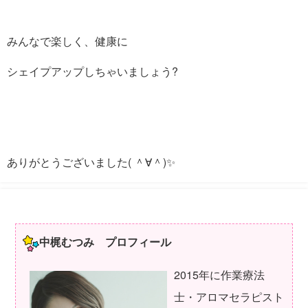
みんなで楽しく、健康に
シェイプアップしちゃいましょう?
ありがとうございました( ＾∀＾)✨
中梶むつみ プロフィール
2015年に作業療法
士・アロマセラピスト