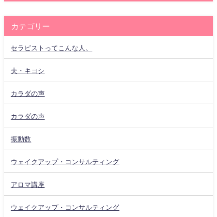
カテゴリー
セラピストってこんな人。
夫・キヨシ
カラダの声
カラダの声
振動数
ウェイクアップ・コンサルティング
アロマ講座
ウェイクアップ・コンサルティング