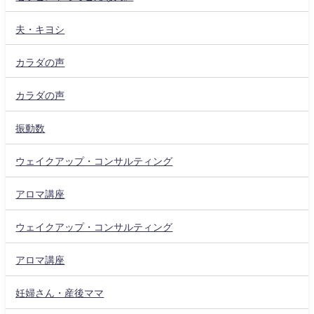
夫・キヨシ
カラダの声
カラダの声
振動数
ウェイクアップ・コンサルティング
アロマ講座
ウェイクアップ・コンサルティング
アロマ講座
妊婦さん・産後ママ