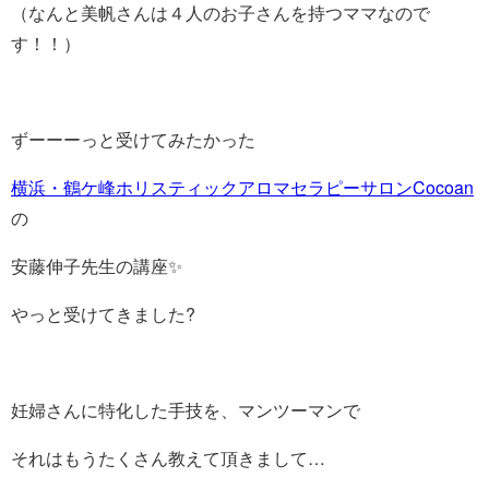
（なんと美帆さんは４人のお子さんを持つママなので
す！！）
ずーーーっと受けてみたかった
横浜・鶴ケ峰ホリスティックアロマセラピーサロンCocoan
の
安藤伸子先生の講座✨
やっと受けてきました?
妊婦さんに特化した手技を、マンツーマンで
それはもうたくさん教えて頂きまして…