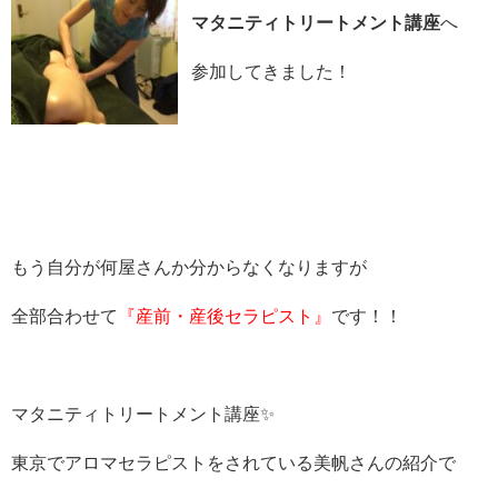
マタニティトリートメント講座
へ
参加してきました！
もう自分が何屋さんか分からなくなりますが
全部合わせて
『産前・産後セラピスト』
です！！
マタニティトリートメント講座✨
東京でアロマセラピストをされている美帆さんの紹介で