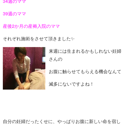
34週のママ
39週のママ
産後2か月の産褥入院のママ
それぞれ施術をさせて頂きました✨
来週には生まれるかもしれない妊婦
さんの
お腹に触らせてもらえる機会なんて
滅多にないですよね！
自分の妊婦だったくせに、やっぱりお腹に新しい命を宿し