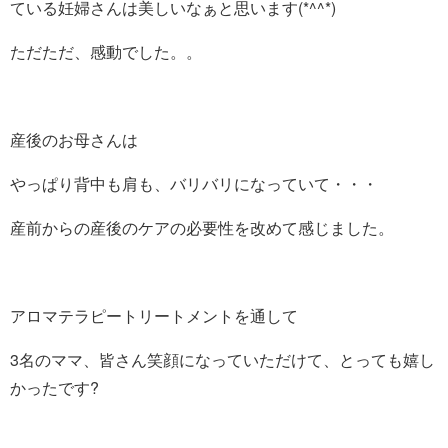
ている妊婦さんは美しいなぁと思います(*^^*)
ただただ、感動でした。。
産後のお母さんは
やっぱり背中も肩も、バリバリになっていて・・・
産前からの産後のケアの必要性を改めて感じました。
アロマテラピートリートメントを通して
3名のママ、皆さん笑顔になっていただけて、とっても嬉し
かったです?