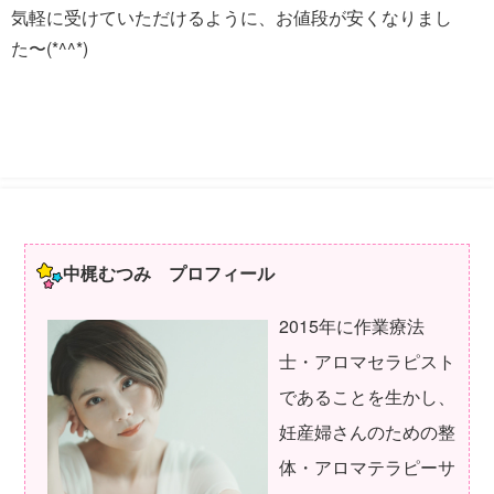
気軽に受けていただけるように、お値段が安くなりまし
た〜(*^^*)
中梶むつみ プロフィール
2015年に作業療法
士・アロマセラピスト
であることを生かし、
妊産婦さんのための整
体・アロマテラピーサ