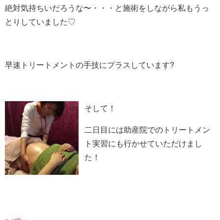
絶対気持ちいだろうな〜・・・と施術をしながら私もうっ
とりしていました♡
早速トリートメントの手技にプラスしています?
そして！
二日目には助産院でのトリートメン
ト実習にも行かせていただけまし
た！