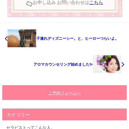
お申し込み お問い合わせは
こちら
子連れディズニーシー。と、ヒーローつらいよ。
アロマカウンセリング始めました✨
ご予約フォームへ
カテゴリー
セラピストってこんな人。