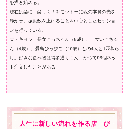
を描き始める。
現在は楽に！楽しく！をモットーに魂の本質の光を
輝かせ、振動数を上げることを中心としたセッショ
ンを行っている。
夫・キヨシ、長女こっちゃん（8歳）、二女いこちゃ
ん（4歳）、愛鳥ぴっぴこ（10歳）との4人と1匹暮ら
し。好きな食べ物は博多通りもん。かつて96個ネッ
ト注文したことがある。
人生に新しい流れを作る店 ぴ