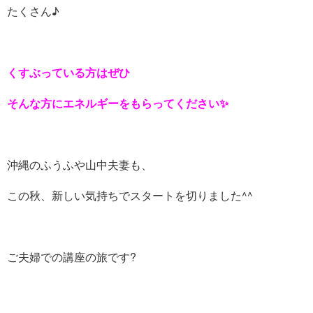
たくさん♪
くすぶっている方はぜひ
そんな方にエネルギーをもらってください✨
沖縄のふうふや山中夫妻も、
この秋、新しい気持ちでスタートを切りました^^
ご夫婦での講座の旅です?