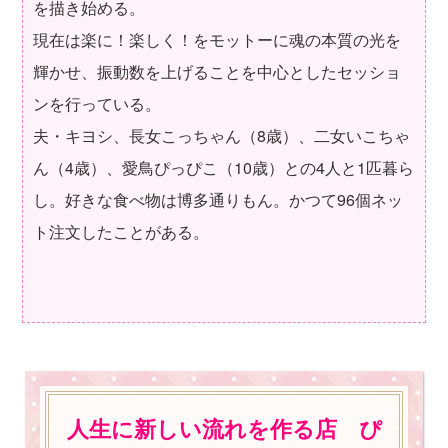
を描き始める。
現在は楽に！楽しく！をモットーに魂の本質の光を
輝かせ、振動数を上げることを中心としたセッショ
ンを行っている。
夫・キヨシ、長女こっちゃん（8歳）、二女いこちゃ
ん（4歳）、愛鳥ぴっぴこ（10歳）との4人と1匹暮ら
し。好きな食べ物は博多通りもん。かつて96個ネッ
ト注文したことがある。
人生に新しい流れを作る店 ぴ