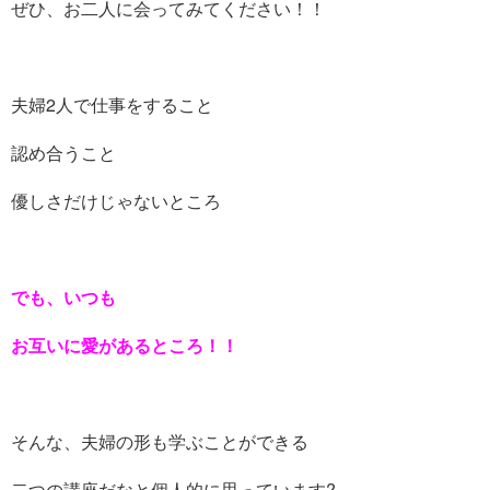
ぜひ、お二人に会ってみてください！！
夫婦2人で仕事をすること
認め合うこと
優しさだけじゃないところ
でも、いつも
お互いに愛があるところ！！
そんな、夫婦の形も学ぶことができる
二つの講座だなと個人的に思っています?