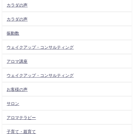
カラダの声
カラダの声
振動数
ウェイクアップ・コンサルティング
アロマ講座
ウェイクアップ・コンサルティング
お客様の声
サロン
アロマテラピー
子育て・親育て