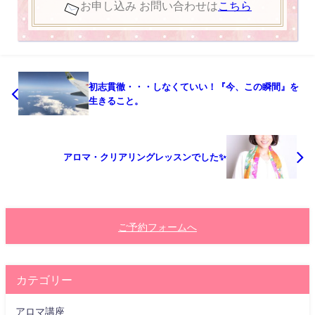
お申し込み お問い合わせは
こちら
初志貫徹・・・しなくていい！『今、この瞬間』を
生きること。
アロマ・クリアリングレッスンでした✨
ご予約フォームへ
カテゴリー
アロマ講座