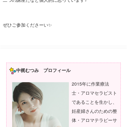
ぜひご参加くださーい✨
中梶むつみ プロフィール
2015年に作業療法
士・アロマセラピスト
であることを生かし、
妊産婦さんのための整
体・アロマテラピーサ