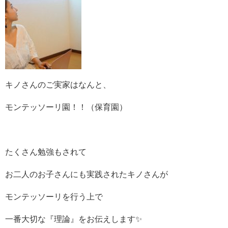
キノさんのご実家はなんと、
モンテッソーリ園！！（保育園）
たくさん勉強もされて
お二人のお子さんにも実践されたキノさんが
モンテッソーリを行う上で
一番大切な『理論』をお伝えします✨