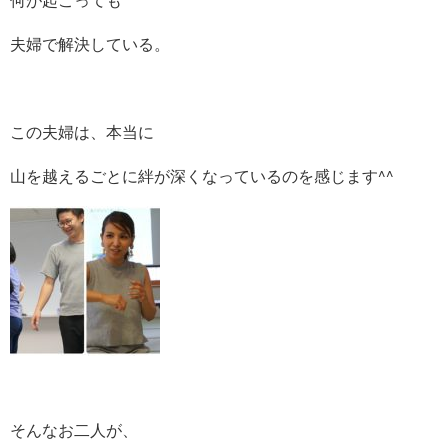
夫婦で解決している。
この夫婦は、本当に
山を越えるごとに絆が深くなっているのを感じます^^
そんなお二人が、