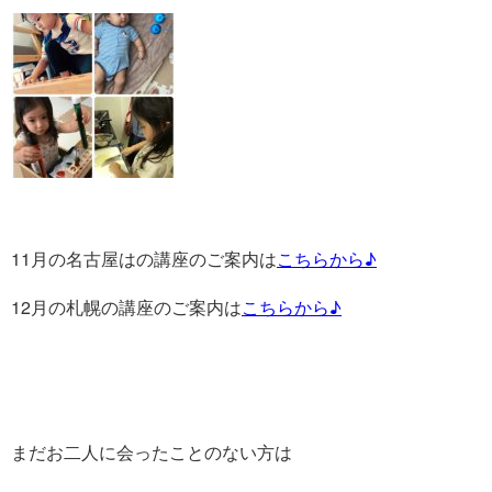
11月の名古屋はの講座のご案内は
こちらから♪
12月の札幌の講座のご案内は
こちらから♪
まだお二人に会ったことのない方は