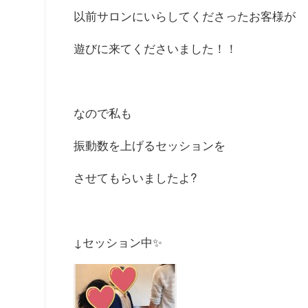
以前サロンにいらしてくださったお客様が
遊びに来てくださいました！！
なので私も
振動数を上げるセッションを
させてもらいましたよ?
↓セッション中✨