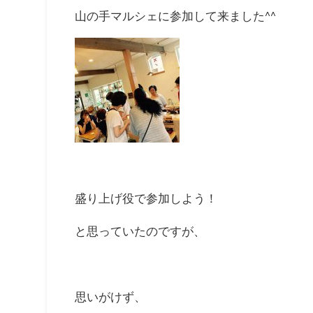
山の手マルシェに参加して来ました^^
盛り上げ役で参加しよう！
と思っていたのですが、
思いがけず、