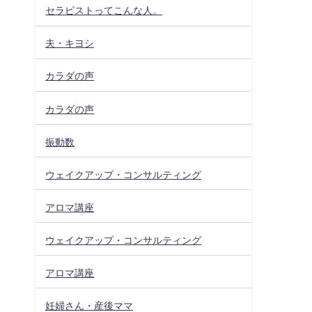
セラピストってこんな人。
夫・キヨシ
カラダの声
カラダの声
振動数
ウェイクアップ・コンサルティング
アロマ講座
ウェイクアップ・コンサルティング
アロマ講座
妊婦さん・産後ママ