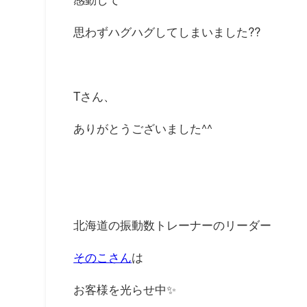
思わずハグハグしてしまいました??
Tさん、
ありがとうございました^^
北海道の振動数トレーナーのリーダー
そのこさん
は
お客様を光らせ中✨