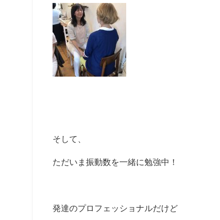
そして、
ただいま振動数を一緒に勉強中！
発達のプロフェッショナルだけど