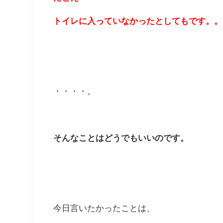
トイレに入っていなかったとしてもです。。
・・・・。
そんなことはどうでもいいのです。
今日言いたかったことは、