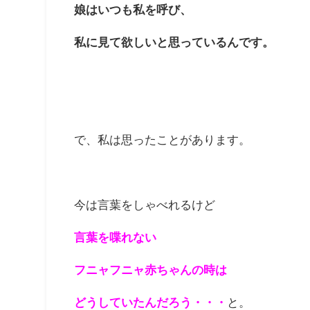
娘はいつも私を呼び、
私に見て欲しいと思っているんです。
で、私は思ったことがあります。
今は言葉をしゃべれるけど
言葉を喋れない
フニャフニャ赤ちゃんの時は
と。
どうしていたんだろう・・・