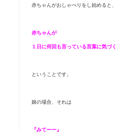
赤ちゃんがおしゃべりをし始めると、
赤ちゃんが
１日に何回も言っている言葉に気づく
ということです。
娘の場合、それは
『みてーー』