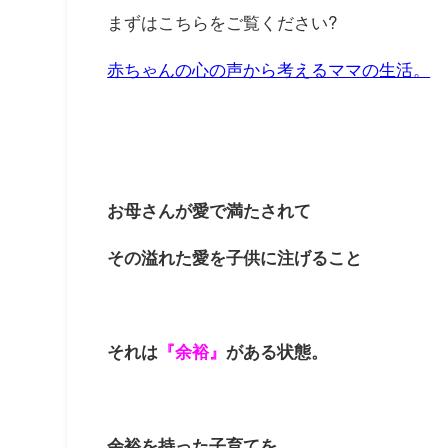
まずはこちらをご覧ください?
赤ちゃんの心の声から考えるママの生活。
お母さんが愛で満たされて
その溢れた愛を子供に注げること
それは
『余裕』
がある状態。
余裕を持った子育てを