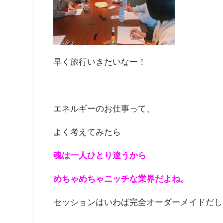
早く旅行いきたいなー！
エネルギーのお仕事って、
よく考えてみたら
魂は一人ひとり違うから
めちゃめちゃニッチな業界だよね。
セッションはいわば完全オーダーメイドだし