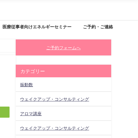
医療従事者向けエネルギーセミナー
ご予約・ご連絡
ご予約フォームへ
カテゴリー
振動数
ウェイクアップ・コンサルティング
アロマ講座
ウェイクアップ・コンサルティング