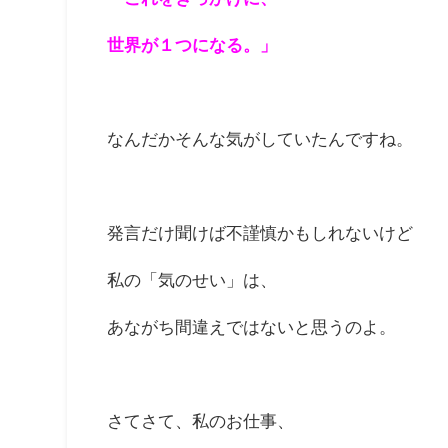
世界が１つになる。」
なんだかそんな気がしていたんですね。
発言だけ聞けば不謹慎かもしれないけど
私の「気のせい」は、
あながち間違えではないと思うのよ。
さてさて、私のお仕事、