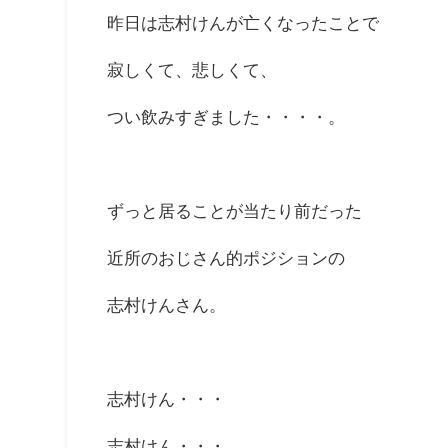
昨日は志村けんが亡くなったことで
寂しくて、悲しくて、
つい飲みすぎました・・・・。
ずっと居ることが当たり前だった
近所のおじさん的ポジションの
志村けんさん。
志村けん・・・
志村けん・・・