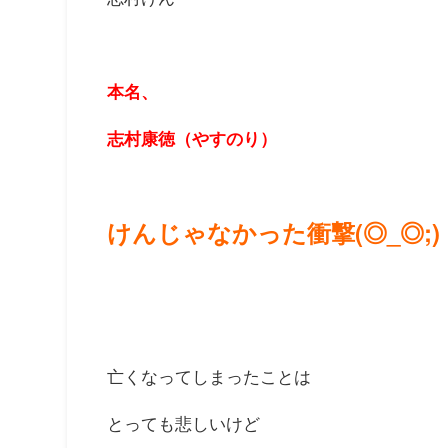
本名、
志村康徳（やすのり）
けんじゃなかった衝撃(◎_◎;
亡くなってしまったことは
とっても悲しいけど