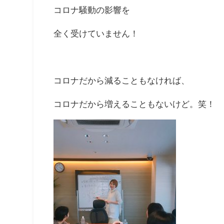
コロナ騒動の影響を
全く受けていません！
コロナだから減ることもなければ、
コロナだから増えることもないけど。笑！