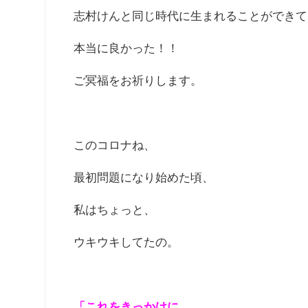
志村けんと同じ時代に生まれることができて
本当に良かった！！
ご冥福をお祈りします。
このコロナね、
最初問題になり始めた頃、
私はちょっと、
ウキウキしてたの。
「これをきっかけに、