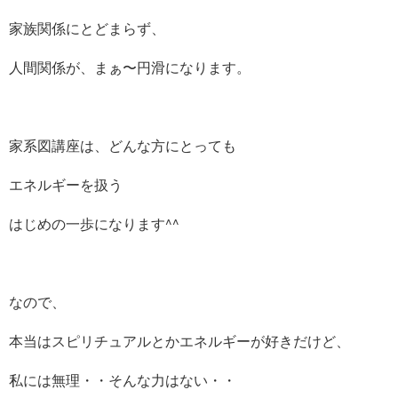
家族関係にとどまらず、
人間関係が、まぁ〜円滑になります。
家系図講座は、どんな方にとっても
エネルギーを扱う
はじめの一歩になります^^
なので、
本当はスピリチュアルとかエネルギーが好きだけど、
私には無理・・そんな力はない・・