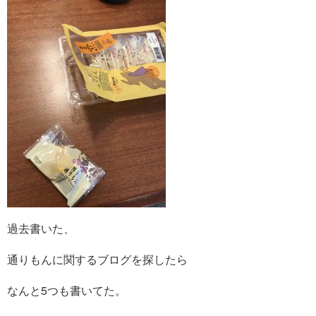
過去書いた、
通りもんに関するブログを探したら
なんと5つも書いてた。