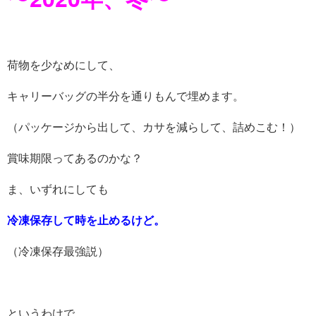
荷物を少なめにして、
キャリーバッグの半分を通りもんで埋めます。
（パッケージから出して、カサを減らして、詰めこむ！）
賞味期限ってあるのかな？
ま、いずれにしても
冷凍保存して時を止めるけど。
（冷凍保存最強説）
というわけで、