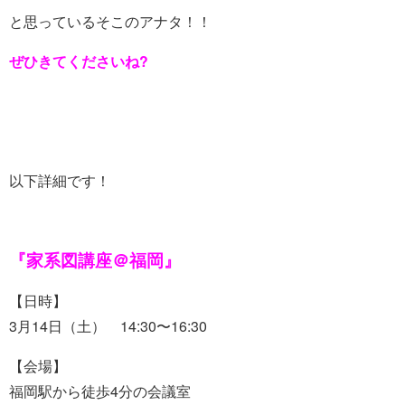
と思っているそこのアナタ！！
ぜひきてくださいね?
以下詳細です！
『家系図講座＠福岡』
【日時】
3月14日（土） 14:30〜16:30
【会場】
福岡駅から徒歩4分の会議室