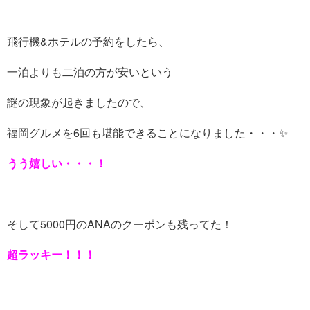
飛行機&ホテルの予約をしたら、
一泊よりも二泊の方が安いという
謎の現象が起きましたので、
福岡グルメを6回も堪能できることになりました・・・✨
うう嬉しい・・・！
そして5000円のANAのクーポンも残ってた！
超ラッキー！！！