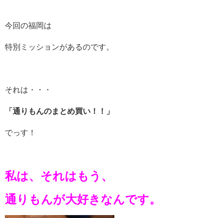
今回の福岡は
特別ミッションがあるのです。
それは・・・
「通りもんのまとめ買い！！」
でっす！
私は、それはもう、
通りもんが大好きなんです。