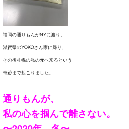
福岡の通りもんがNYに渡り、
滋賀県のYOKOさん家に帰り、
その後札幌の私の元へ来るという
奇跡まで起こりました。
通りもんが、
私の心を掴んで離さない。
〜2020年、冬〜