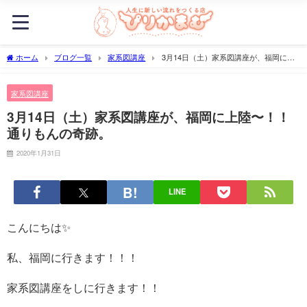
ホーム
ブログ一覧
家系図講座
3月14日（土）家系図講座が、福岡に上
陸〜！！通りもんの奇跡。
家系図講座
3月14日（土）家系図講座が、福岡に上陸〜！！
通りもんの奇跡。
2020年1月31日
LINE
こんにちは✨
私、福岡に行きます！！！
家系図講座をしに行きます！！