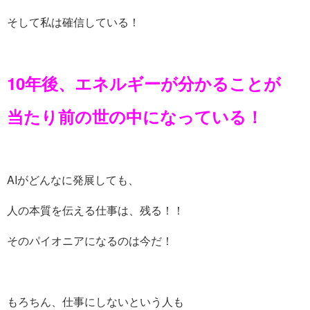
そして私は確信している！
10年後、エネルギーが分かることが
当たり前の世の中になっている！
AIがどんなに発展しても、
人の本質を伝える仕事は、残る！！
そのパイオニアになるのは今だ！
もろちん、仕事にしないという人も