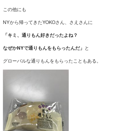
この他にも
NYから帰ってきたYOKOさん、さえさんに
「キミ、通りもん好きだったよね？
なぜかNYで通りもんをもらったんだ」
と
グローバルな通りもんをもらったこともある。