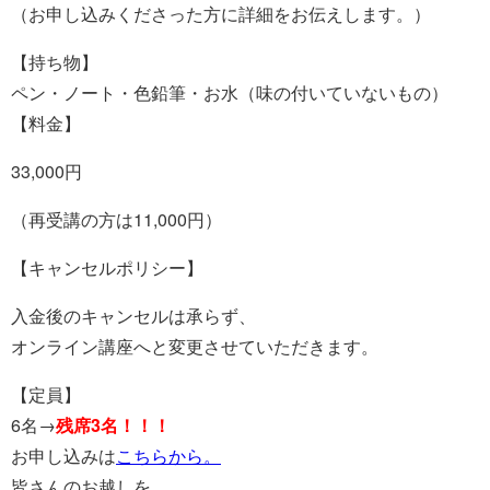
（お申し込みくださった方に詳細をお伝えします。）
【持ち物】
ペン・ノート・色鉛筆・お水（味の付いていないもの）
【料金】
33,000円
（再受講の方は11,000円）
【キャンセルポリシー】
入金後のキャンセルは承らず、
オンライン講座へと変更させていただきます。
【定員】
6名→
残席3名！！！
お申し込みは
こちらから。
皆さんのお越しを