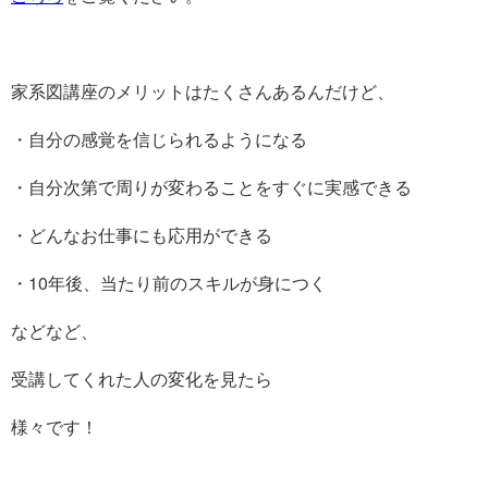
家系図講座のメリットはたくさんあるんだけど、
・自分の感覚を信じられるようになる
・自分次第で周りが変わることをすぐに実感できる
・どんなお仕事にも応用ができる
・10年後、当たり前のスキルが身につく
などなど、
受講してくれた人の変化を見たら
様々です！