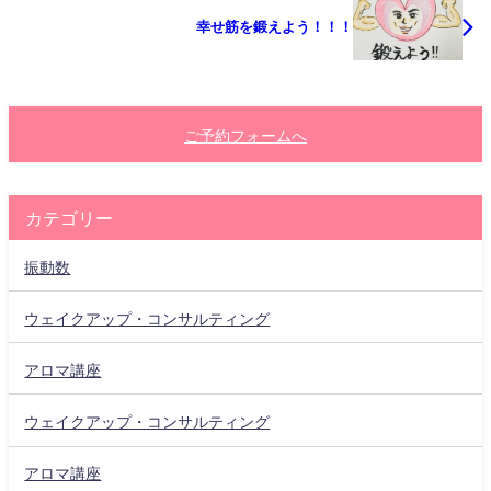
幸せ筋を鍛えよう！！！
ご予約フォームへ
カテゴリー
振動数
ウェイクアップ・コンサルティング
アロマ講座
ウェイクアップ・コンサルティング
アロマ講座