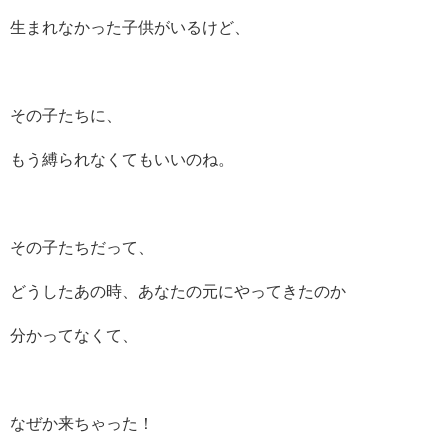
生まれなかった子供がいるけど、
その子たちに、
もう縛られなくてもいいのね。
その子たちだって、
どうしたあの時、あなたの元にやってきたのか
分かってなくて、
なぜか来ちゃった！