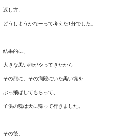
返し方、
どうしようかなーって考えた1分でした。
結果的に、
大きな黒い龍がやってきたから
その龍に、その病院にいた黒い塊を
ぶっ飛ばしてもらって、
子供の魂は天に帰って行きました。
その後、