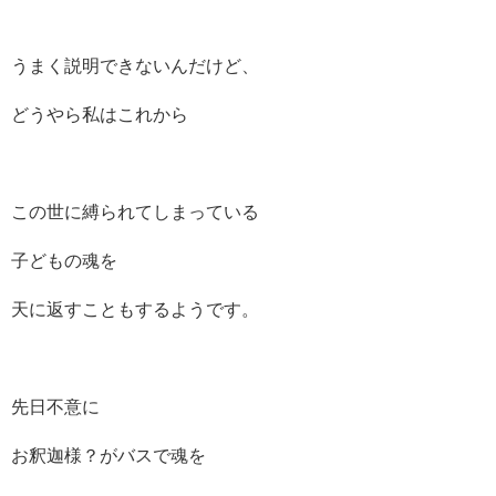
うまく説明できないんだけど、
どうやら私はこれから
この世に縛られてしまっている
子どもの魂を
天に返すこともするようです。
先日不意に
お釈迦様？がバスで魂を