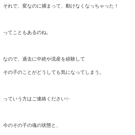
それで、変なのに捕まって、動けなくなっちゃった！
ってこともあるのね。
なので、過去に中絶や流産を経験して
その子のことがどうしても気になってしまう。
っていう方はご連絡ください✨
今のその子の魂の状態と、