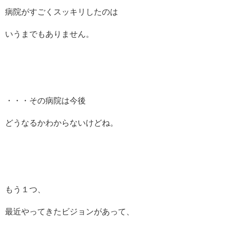
病院がすごくスッキリしたのは
いうまでもありません。
・・・その病院は今後
どうなるかわからないけどね。
もう１つ、
最近やってきたビジョンがあって、