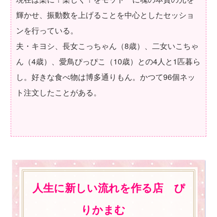
輝かせ、振動数を上げることを中心としたセッショ
ンを行っている。
夫・キヨシ、長女こっちゃん（8歳）、二女いこちゃ
ん（4歳）、愛鳥ぴっぴこ（10歳）との4人と1匹暮ら
し。好きな食べ物は博多通りもん。かつて96個ネッ
ト注文したことがある。
人生に新しい流れを作る店 ぴ
りかまむ