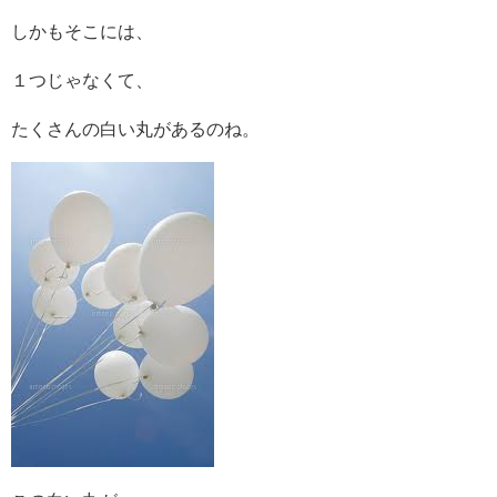
しかもそこには、
１つじゃなくて、
たくさんの白い丸があるのね。