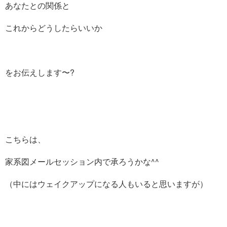
あなたとの関係と
これからどうしたらいいか
をお伝えします〜?
こちらは、
家系図メールセッション内で承ろうかな^^
（中にはウェイクアップになる人もいると思いますが）