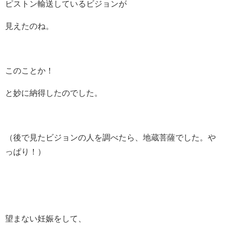
ピストン輸送しているビジョンが
見えたのね。
このことか！
と妙に納得したのでした。
（後で見たビジョンの人を調べたら、地蔵菩薩でした。や
っぱり！）
望まない妊娠をして、