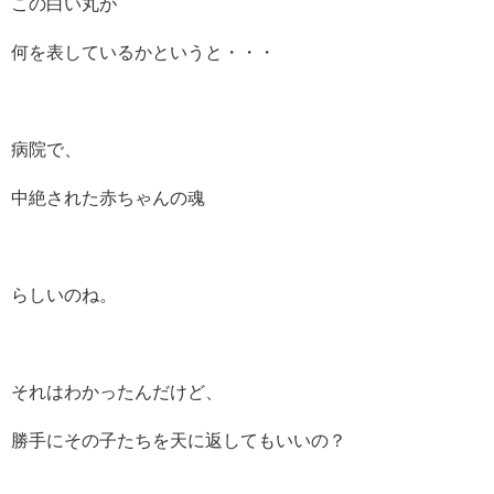
この白い丸が
何を表しているかというと・・・
病院で、
中絶された赤ちゃんの魂
らしいのね。
それはわかったんだけど、
勝手にその子たちを天に返してもいいの？