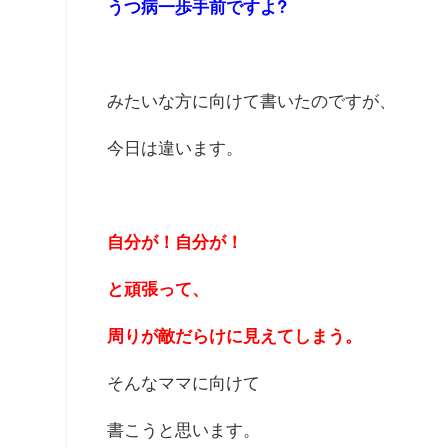
うつ病一歩手前ですよ?
みたいな方に向けて書いたのですが、
今日は違います。
自分が！自分が！
と頑張って、
周りが敵だらけに見えてしまう。
そんなママに向けて
書こうと思います。