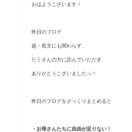
おはようございます！
昨日のブログ
超・長文にも関わらず、
たくさんの方に読んでいただき、
ありがとうございましたっ！
昨日のブログをざっくりまとめると
・お母さんたちに自由が足りない！