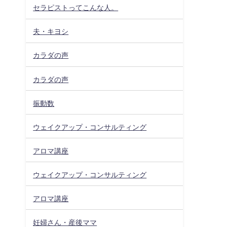
セラピストってこんな人。
夫・キヨシ
カラダの声
カラダの声
振動数
ウェイクアップ・コンサルティング
アロマ講座
ウェイクアップ・コンサルティング
アロマ講座
妊婦さん・産後ママ