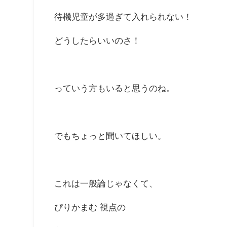
待機児童が多過ぎて入れられない！
どうしたらいいのさ！
っていう方もいると思うのね。
でもちょっと聞いてほしい。
これは一般論じゃなくて、
ぴりかまむ 視点の