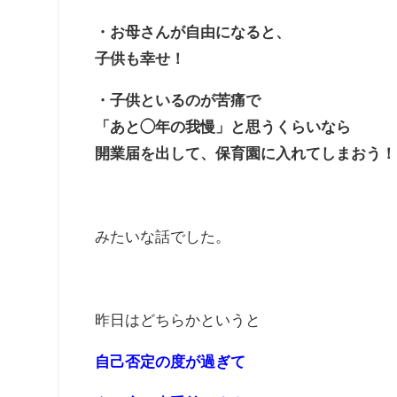
・お母さんが自由になると、
子供も幸せ！
・子供といるのが苦痛で
「あと◯年の我慢」と思うくらいなら
開業届を出して、保育園に入れてしまおう！
みたいな話でした。
昨日はどちらかというと
自己否定の度が過ぎて