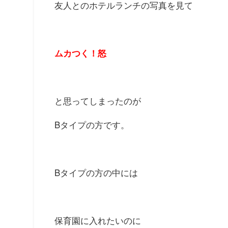
友人とのホテルランチの写真を見て
ムカつく！怒
と思ってしまったのが
Bタイプの方です。
Bタイプの方の中には
保育園に入れたいのに