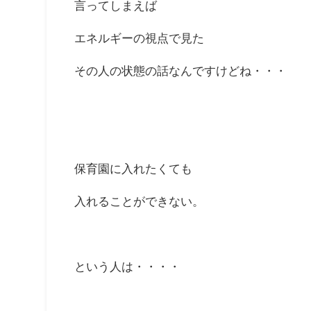
言ってしまえば
エネルギーの視点で見た
その人の状態の話なんですけどね・・・
保育園に入れたくても
入れることができない。
という人は・・・・