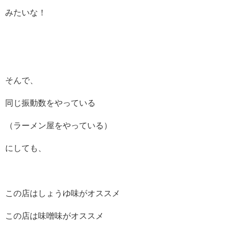
みたいな！
そんで、
同じ振動数をやっている
（ラーメン屋をやっている）
にしても、
この店はしょうゆ味がオススメ
この店は味噌味がオススメ