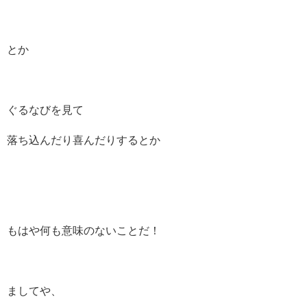
とか
ぐるなびを見て
落ち込んだり喜んだりするとか
もはや何も意味のないことだ！
ましてや、