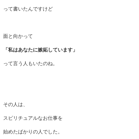
って書いたんですけど
面と向かって
「私はあなたに嫉妬しています」
って言う人もいたのね。
その人は、
スピリチュアルなお仕事を
始めたばかりの人でした。