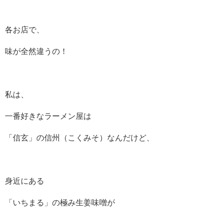
各お店で、
味が全然違うの！
私は、
一番好きなラーメン屋は
「信玄」の信州（こくみそ）なんだけど、
身近にある
「いちまる」の極み生姜味噌が