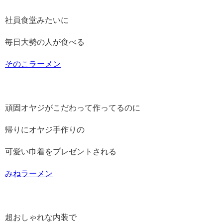
社員食堂みたいに
毎日大勢の人が食べる
そのこラーメン
頑固オヤジがこだわって作ってるのに
帰りにオヤジ手作りの
可愛い巾着をプレゼントされる
みねラーメン
超おしゃれな内装で