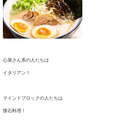
心屋さん系の人たちは
イタリアン！
マインドブロックの人たちは
懐石料理！