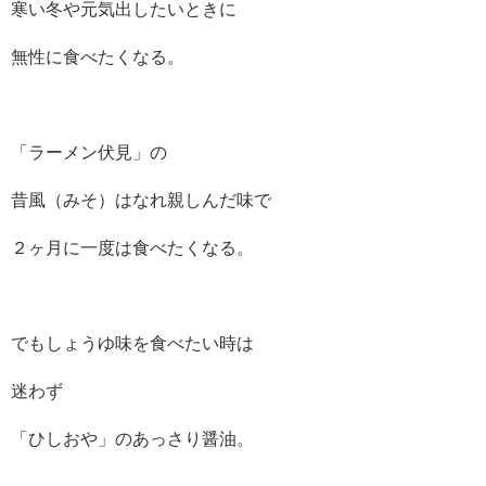
寒い冬や元気出したいときに
無性に食べたくなる。
「ラーメン伏見」の
昔風（みそ）はなれ親しんだ味で
２ヶ月に一度は食べたくなる。
でもしょうゆ味を食べたい時は
迷わず
「ひしおや」のあっさり醤油。