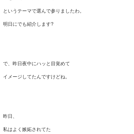
というテーマで選んで参りましたわ。
明日にでも紹介します?
で、昨日夜中にハッと目覚めて
イメージしてたんですけどね。
昨日、
私はよく嫉妬されてた