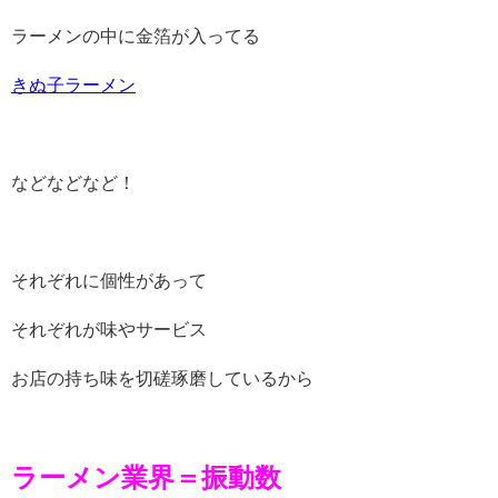
ラーメンの中に金箔が入ってる
きぬ子ラーメン
などなどなど！
それぞれに個性があって
それぞれが味やサービス
お店の持ち味を切磋琢磨しているから
ラーメン業界＝振動数