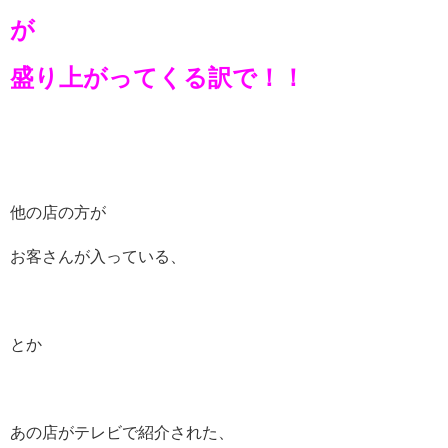
が
盛り上がってくる訳で！！
他の店の方が
お客さんが入っている、
とか
あの店がテレビで紹介された、