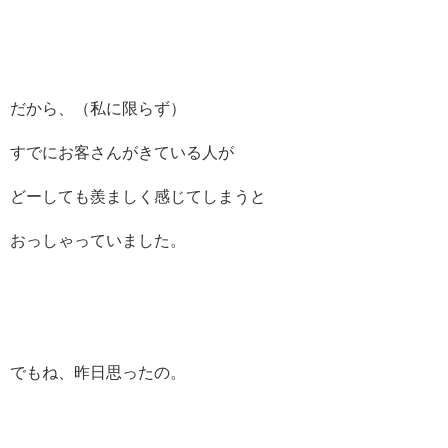
だから、（私に限らず）
すでにお客さんがきている人が
どーしても羨ましく感じてしまうと
おっしゃっていました。
でもね、昨日思ったの。