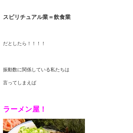
スピリチュアル業＝飲食業
だとしたら！！！！
振動数に関係している私たちは
言ってしまえば
ラーメン屋！