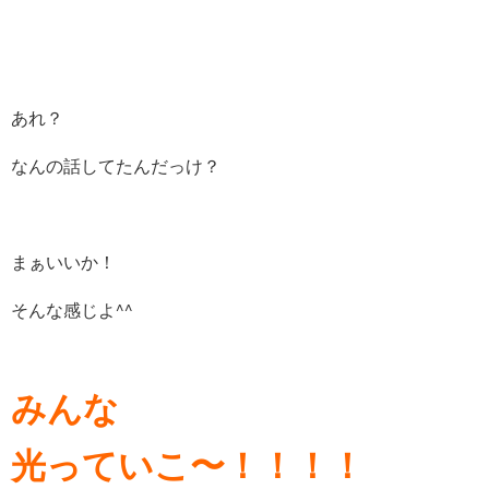
あれ？
なんの話してたんだっけ？
まぁいいか！
そんな感じよ^^
みんな
光っていこ〜！！！！