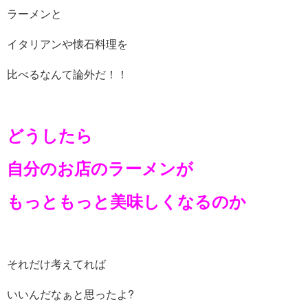
ラーメンと
イタリアンや懐石料理を
比べるなんて論外だ！！
どうしたら
自分のお店のラーメンが
もっともっと美味しくなるのか
それだけ考えてれば
いいんだなぁと思ったよ?