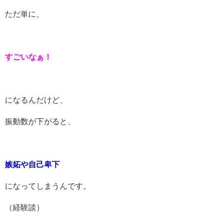
ただ単に、
すごいなぁ！
になるんだけど、
振動数が下がると、
嫉妬や
自己卑下
になってしまうんです。
（経験談）