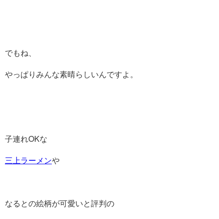
でもね、
やっぱりみんな素晴らしいんですよ。
子連れOKな
三上ラーメン
や
なるとの絵柄が可愛いと評判の