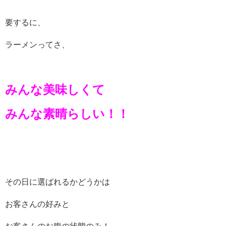
要するに、
ラーメンってさ、
みんな美味しくて
みんな素晴らしい！！
その日に選ばれるかどうかは
お客さんの好みと
お客さんのお腹の状態のみ！