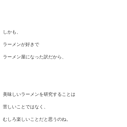
しかも、
ラーメンが好きで
ラーメン屋になった訳だから、
美味しいラーメンを研究することは
苦しいことではなく、
むしろ楽しいことだと思うのね。