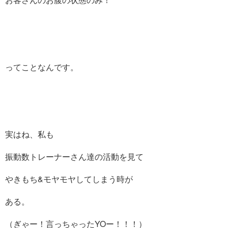
ってことなんです。
実はね、私も
振動数トレーナーさん達の活動を見て
やきもち&モヤモヤしてしまう時が
ある。
（ぎゃー！言っちゃったYOー！！！）