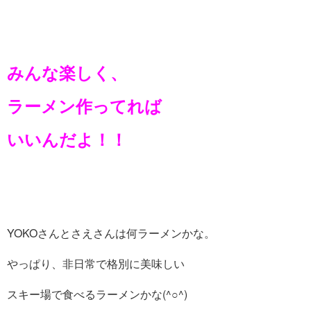
みんな楽しく、
ラーメン作ってれば
いいんだよ！！
YOKOさんとさえさんは何ラーメンかな。
やっぱり、非日常で格別に美味しい
スキー場で食べるラーメンかな(^○^)