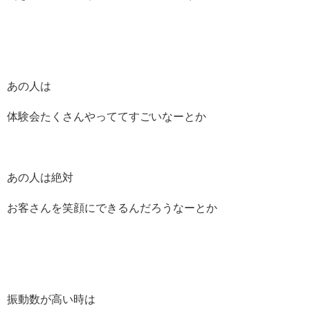
あの人は
体験会たくさんやっててすごいなーとか
あの人は絶対
お客さんを笑顔にできるんだろうなーとか
振動数が高い時は