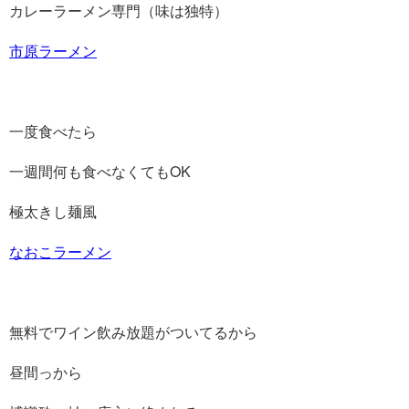
カレーラーメン専門（味は独特）
市原ラーメン
一度食べたら
一週間何も食べなくてもOK
極太きし麺風
なおこラーメン
無料でワイン飲み放題がついてるから
昼間っから