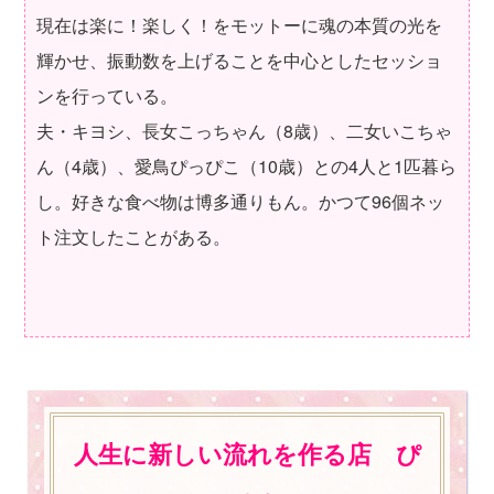
現在は楽に！楽しく！をモットーに魂の本質の光を
輝かせ、振動数を上げることを中心としたセッショ
ンを行っている。
夫・キヨシ、長女こっちゃん（8歳）、二女いこちゃ
ん（4歳）、愛鳥ぴっぴこ（10歳）との4人と1匹暮ら
し。好きな食べ物は博多通りもん。かつて96個ネッ
ト注文したことがある。
人生に新しい流れを作る店 ぴ