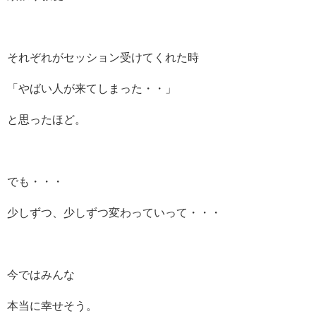
それぞれがセッション受けてくれた時
「やばい人が来てしまった・・」
と思ったほど。
でも・・・
少しずつ、少しずつ変わっていって・・・
今ではみんな
本当に幸せそう。