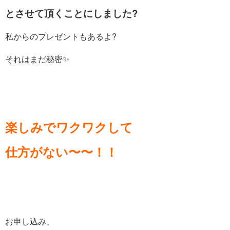
とさせて頂くことにしました?
私からのプレゼントもあるよ?
それはまだ秘密✨
楽しみでワクワクして
仕方がない〜〜！！
お申し込み、