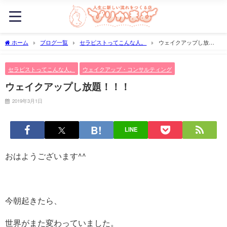
ホーム
ブログ一覧
セラピストってこんな人。
ウェイクアップし放
題！！！
セラピストってこんな人。
ウェイクアップ・コンサルティング
ウェイクアップし放題！！！
2019年3月1日
LINE
おはようございます^^
今朝起きたら、
世界がまた変わっていました。