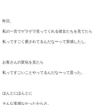
昨日、
私の一言でゲラゲラ笑ってくれる彼女たちを見てたら
私ってすごく愛されてるんだな〜って実感したし、
お客さんの変化を見たら
私ってすごいことやってるんだな〜って思った。
ほんとにほんとに
そんな実感なかったからさ。