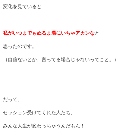
変化を見ていると
私がいつまでもぬるま湯にいちゃアカンな
と
思ったのです。
（自信ないとか、言ってる場合じゃないってこと。）
だって、
セッション受けてくれた人たち、
みんな人生が変わっちゃうんだもん！