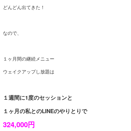
どんどん出てきた！
なので、
１ヶ月間の継続メニュー
ウェイクアップし放題は
１週間に1度のセッションと
１ヶ月の私とのLINEのやりとりで
324,000円