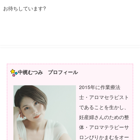
お待ちしています?
中梶むつみ プロフィール
2015年に作業療法
士・アロマセラピスト
であることを生かし、
妊産婦さんのための整
体・アロマテラピーサ
ロンぴりかまむをオー