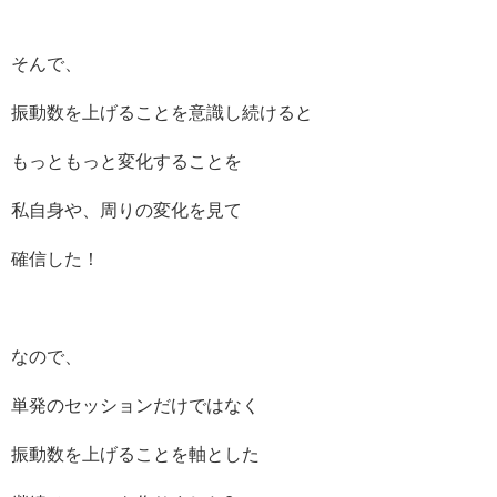
そんで、
振動数を上げることを意識し続けると
もっともっと変化することを
私自身や、周りの変化を見て
確信した！
なので、
単発のセッションだけではなく
振動数を上げることを軸とした