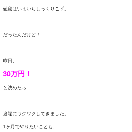
値段はいまいちしっくりこず。
だったんだけど！
昨日、
30万円！
と決めたら
途端にワクワクしてきました。
1ヶ月でやりたいことも、