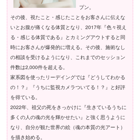
プン。
その後、視たこと・感じたことをお客さんに伝えな
いとお腹が痛くなる体質となり、2017年『色々視え
る・感じる体質である』とカミングアウトすると同
時にお客さんが爆発的に増える。その後、施術なし
の相談を受けるようになり、これまでのセッション
件数は2,000件を超える。
家系図を使ったリーデイングでは『どうしてわかる
の！？』『うちに監視カメラついてる！？』と好評
を得ている。
2022年、祖父の死をきっかけに『生きているうちに
多くの人の魂の光を輝かせたい』と強く思うように
なり、自分が観た世界の絵（魂の本質の光アート）
を描き始める。