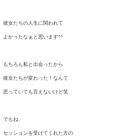
彼女たちの人生に関われて
よかったなぁと思います^^
もちろん私と出会ったから
彼女たちが変わった！なんて
思っていても言えないけど笑
でもね、
セッションを受けてくれた方の