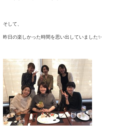
そして、
昨日の楽しかった時間を思い出していました✨