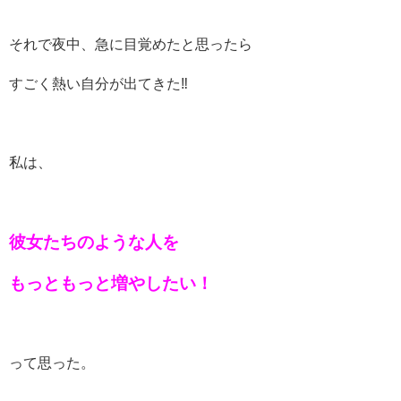
それで夜中、急に目覚めたと思ったら
すごく熱い自分が出てきた‼️
私は、
彼女たちのような人を
もっともっと増やしたい！
って思った。