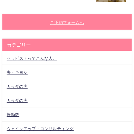
ご予約フォームへ
カテゴリー
セラピストってこんな人。
夫・キヨシ
カラダの声
カラダの声
振動数
ウェイクアップ・コンサルティング