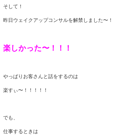
そして！
昨日ウェイクアップコンサルを解禁しました〜！
楽しかった〜！！！
やっぱりお客さんと話をするのは
楽すぃ〜！！！！！
でも、
仕事するときは