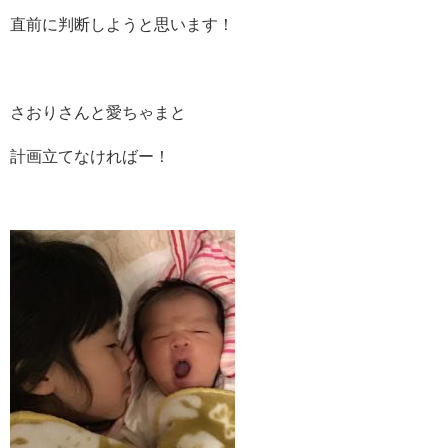
直前に判断しようと思います！
さおりさんと愛ちゃまと
計画立てなければー！