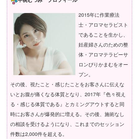
2015年に作業療法
士・アロマセラピスト
であることを生かし、
妊産婦さんのための整
体・アロマテラピーサ
ロンぴりかまむをオー
プン。
その後、視たこと・感じたことをお客さんに伝えな
いとお腹が痛くなる体質となり、2017年『色々視え
る・感じる体質である』とカミングアウトすると同
時にお客さんが爆発的に増える。その後、施術なし
の相談を受けるようになり、これまでのセッション
件数は2,000件を超える。