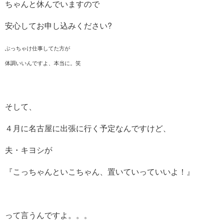
ちゃんと休んでいますので
安心してお申し込みください?
ぶっちゃけ仕事してた方が
体調いいんですよ、本当に。笑
そして、
４月に名古屋に出張に行く予定なんですけど、
夫・キヨシが
『こっちゃんといこちゃん、置いていっていいよ！』
って言うんですよ。。。