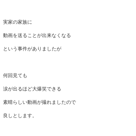
実家の家族に
動画を送ることが出来なくなる
という事件がありましたが
何回見ても
涙が出るほど大爆笑できる
素晴らしい動画が撮れましたので
良しとします。