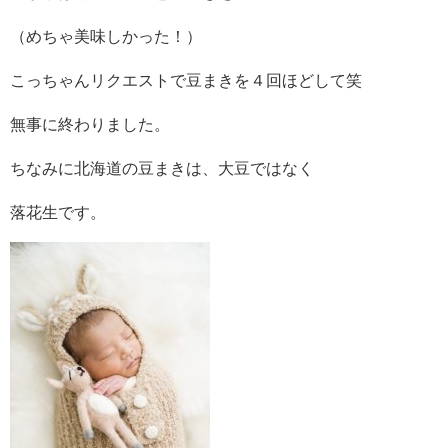
（めちゃ美味しかった！）
こっちゃんリクエストで豆まきを４回ほどして笑
無事に終わりました。
ちなみに北海道の豆まきは、大豆ではなく
落花生です。