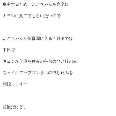
集中するため、いこちゃんを完全に
キヨシに見ててもらいたいので
いこちゃんが保育園に入る４月までは
平日で、
キヨシが仕事を休みの午前のひと枠のみ
ウェイクアップコンサルの申し込みを
開始します^^
産後だけど、