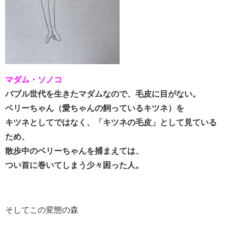
マダム・ソノコ
バブル世代を生きたマダムなので、毛皮に目がない。
ベリーちゃん（愛ちゃんの飼っているキツネ）を
キツネとしてではなく、「キツネの毛皮」として見ている
ため、
散歩中のベリーちゃんを捕まえては、
つい首に巻いてしまう少々困った人。
そしてこの変態の森