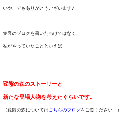
いや、でもありがとうございます♪
集客のブログを書いたわけではなく、
私がやっていたことといえば
変態の森のストーリーと
新たな登場人物を考えたぐらいです。
（変態の森については
こちらのブログ
をご覧ください。）