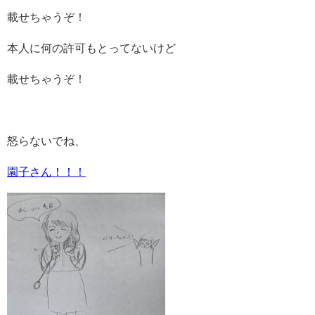
載せちゃうぞ！
本人に何の許可もとってないけど
載せちゃうぞ！
怒らないでね、
園子さん！！！