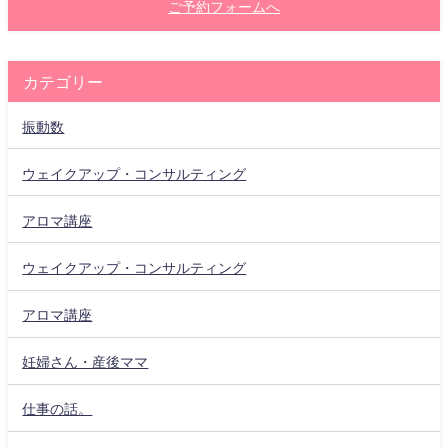
ご予約フォームへ
カテゴリー
振動数
ウェイクアップ・コンサルティング
アロマ講座
ウェイクアップ・コンサルティング
アロマ講座
妊婦さん・産後ママ
仕事の話。