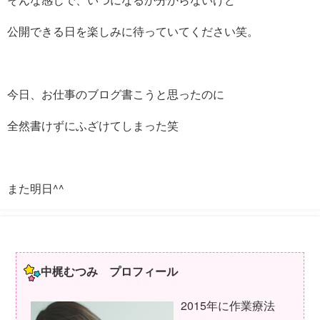
公開できる日を楽しみに待っていてください笑。
今日、お仕事のブログ書こうと思ったのに
全然書けずにふざけてしまった笑
また明日^^
中梶むつみ プロフィール
2015年に作業療法