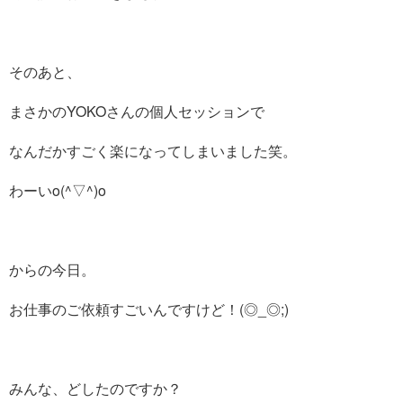
そのあと、
まさかのYOKOさんの個人セッションで
なんだかすごく楽になってしまいました笑。
わーいo(^▽^)o
からの今日。
お仕事のご依頼すごいんですけど！(◎_◎;)
みんな、どしたのですか？