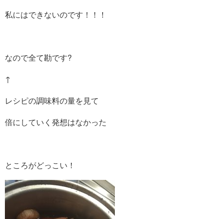
私にはできないのです！！！
なので全て勘です?
↑
レシピの調味料の量を見て
倍にしていく発想はなかった
ところがどっこい！