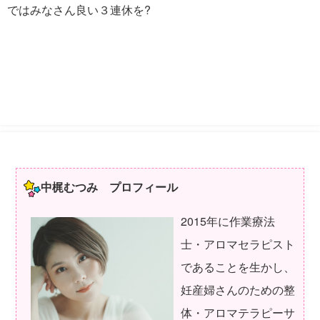
ではみなさん良い３連休を?
中梶むつみ プロフィール
2015年に作業療法
士・アロマセラピスト
であることを生かし、
妊産婦さんのための整
体・アロマテラピーサ