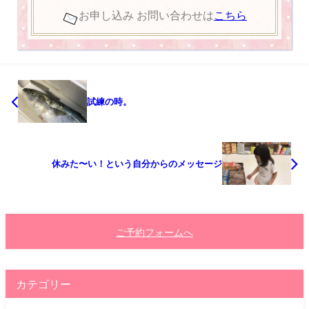
お申し込み お問い合わせは
こちら
試練の時。
休みた〜い！という自分からのメッセージ
ご予約フォームへ
カテゴリー