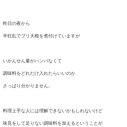
昨日の夜から
半狂乱でブリ大根を煮付けていますが
いかんせん量がハンパなくて
調味料をどれだけ入れたらいいのか
さっぱり分かりません。
料理上手な人には理解できないかもしれないけど
味見をして足りない調味料を加えるということが