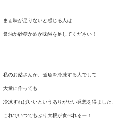
まぁ味が足りないと感じる人は
醤油か砂糖か酒か味醂を足してください！
私のお姑さんが、煮魚を冷凍する人でして
大量に作っても
冷凍すればいいというありがたい発想を得ました。
これでいつでもぶり大根が食べれるー！