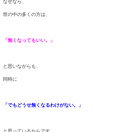
なぜなら、
世の中の多くの方は、
「無くなってもいい。」
と思いながらも、
同時に
「でもどうせ無くなるわけがない。」
と思っているからです。