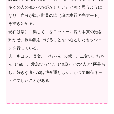
多くの人の魂の光を輝かせたい』と強く思うように
なり、自分が観た世界の絵（魂の本質の光アート）
を描き始める。
現在は楽に！楽しく！をモットーに魂の本質の光を
輝かせ、振動数を上げることを中心としたセッショ
ンを行っている。
夫・キヨシ、長女こっちゃん（8歳）、二女いこちゃ
ん（4歳）、愛鳥ぴっぴこ（10歳）との4人と1匹暮ら
し。好きな食べ物は博多通りもん。かつて96個ネッ
ト注文したことがある。