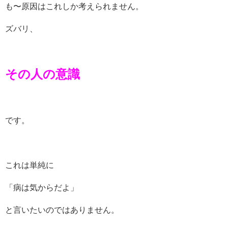
も〜原因はこれしか考えられません。
ズバリ、
その人の意識
です。
これは単純に
「病は気からだよ」
と言いたいのではありません。