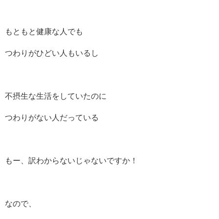
もともと健康な人でも
つわりがひどい人もいるし
不摂生な生活をしていたのに
つわりがない人だっている
もー、訳わからないじゃないですか！
なので、