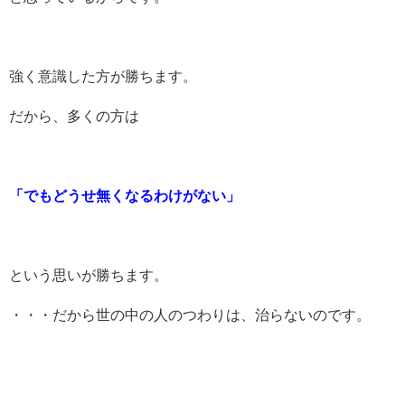
強く意識した方が勝ちます。
だから、多くの方は
「でもどうせ無くなるわけがない」
という思いが勝ちます。
・・・だから世の中の人のつわりは、治らないのです。