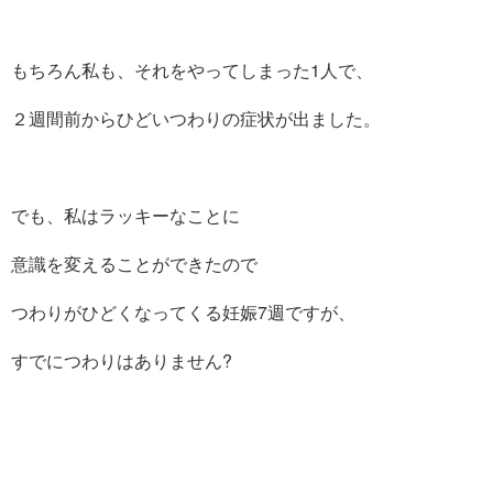
もちろん私も、それをやってしまった1人で、
２週間前からひどいつわりの症状が出ました。
でも、私はラッキーなことに
意識を変えることができたので
つわりがひどくなってくる妊娠7週ですが、
すでにつわりはありません?