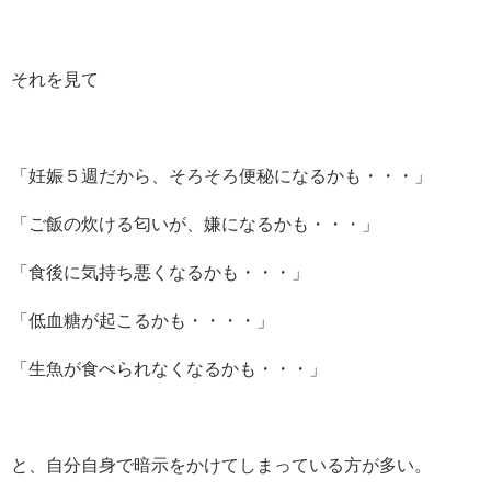
それを見て
「妊娠５週だから、そろそろ便秘になるかも・・・」
「ご飯の炊ける匂いが、嫌になるかも・・・」
「食後に気持ち悪くなるかも・・・」
「低血糖が起こるかも・・・・」
「生魚が食べられなくなるかも・・・」
と、自分自身で暗示をかけてしまっている方が多い。