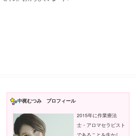
中梶むつみ プロフィール
2015年に作業療法
士・アロマセラピスト
であることを生かし、