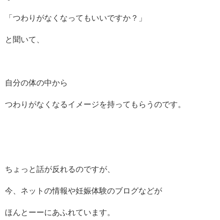
「つわりがなくなってもいいですか？」
と聞いて、
自分の体の中から
つわりがなくなるイメージを持ってもらうのです。
ちょっと話が反れるのですが、
今、ネットの情報や妊娠体験のブログなどが
ほんとーーにあふれています。