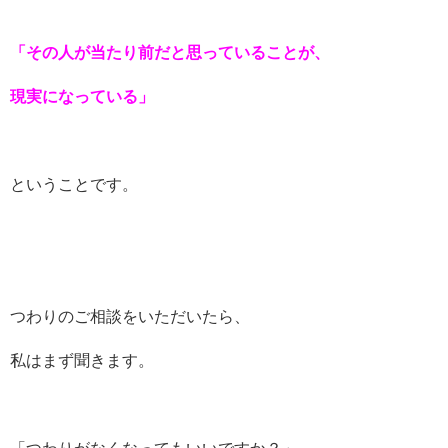
「その人が当たり前だと思っていることが、
現実になっている」
ということです。
つわりのご相談をいただいたら、
私はまず聞きます。
「つわりがなくなってもいいですか？」