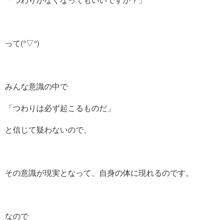
って(°▽°)
みんな意識の中で
「つわりは必ず起こるものだ」
と信じて疑わないので、
その意識が現実となって、自身の体に現れるのです。
なので