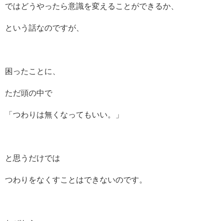
ではどうやったら意識を変えることができるか、
という話なのですが、
困ったことに、
ただ頭の中で
「つわりは無くなってもいい。」
と思うだけでは
つわりをなくすことはできないのです。