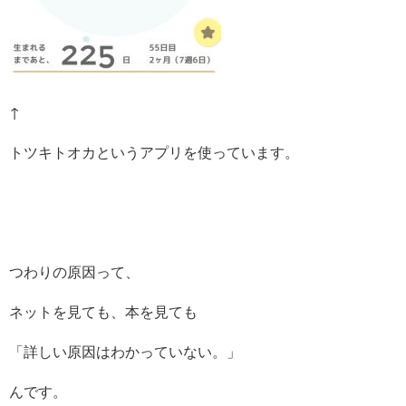
↑
トツキトオカというアプリを使っています。
つわりの原因って、
ネットを見ても、本を見ても
「詳しい原因はわかっていない。」
んです。