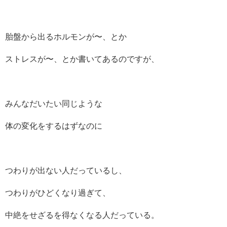
胎盤から出るホルモンが〜、とか
ストレスが〜、とか書いてあるのですが、
みんなだいたい同じような
体の変化をするはずなのに
つわりが出ない人だっているし、
つわりがひどくなり過ぎて、
中絶をせざるを得なくなる人だっている。