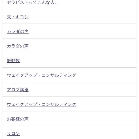
セラピストってこんな人。
夫・キヨシ
カラダの声
カラダの声
振動数
ウェイクアップ・コンサルティング
アロマ講座
ウェイクアップ・コンサルティング
お客様の声
サロン