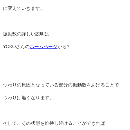
に変えていきます。
振動数の詳しい説明は
YOKOさんの
ホームページ
から?
つわりの原因となっている部分の振動数をあげることで
つわりは無くなります。
そして、その状態を維持し続けることができれば、