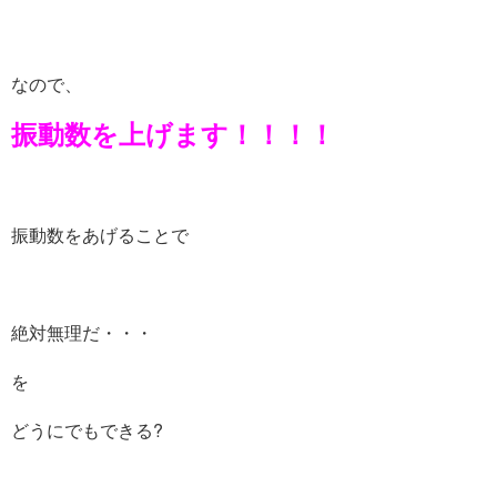
なので、
振動数を上げます！！！！
振動数をあげることで
絶対無理だ・・・
を
どうにでもできる?