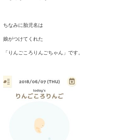
ちなみに胎児名は
娘がつけてくれた
「りんごころりんごちゃん」です。