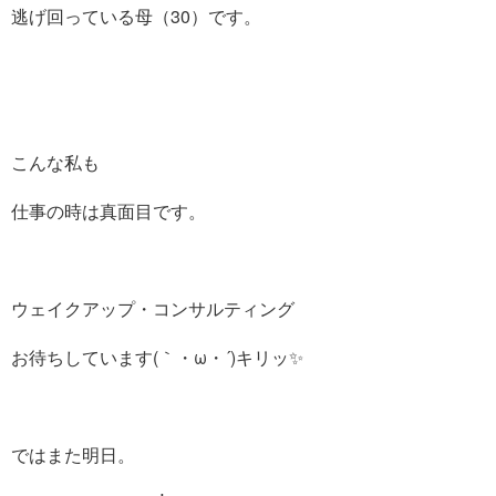
逃げ回っている母（30）です。
こんな私も
仕事の時は真面目です。
ウェイクアップ・コンサルティング
お待ちしています(｀・ω・´)キリッ✨
ではまた明日。