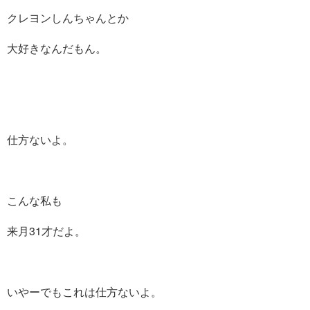
クレヨンしんちゃんとか
大好きなんだもん。
仕方ないよ。
こんな私も
来月31才だよ。
いやーでもこれは仕方ないよ。