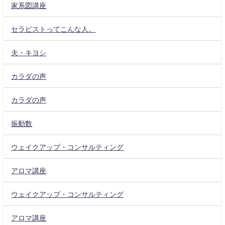
家系図講座
セラピストってこんな人。
夫・キヨシ
カラダの声
カラダの声
振動数
ウェイクアップ・コンサルティング
アロマ講座
ウェイクアップ・コンサルティング
アロマ講座