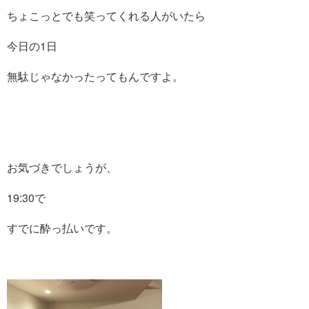
ちょこっとでも笑ってくれる人がいたら
今日の1日
無駄じゃなかったってもんですよ。
お気づきでしょうが、
19:30で
すでに酔っ払いです。