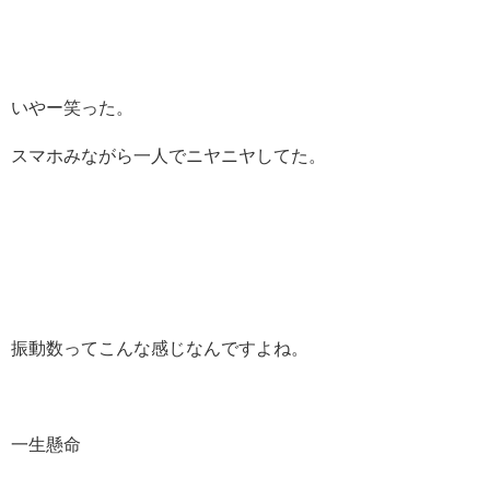
いやー笑った。
スマホみながら一人でニヤニヤしてた。
振動数ってこんな感じなんですよね。
一生懸命