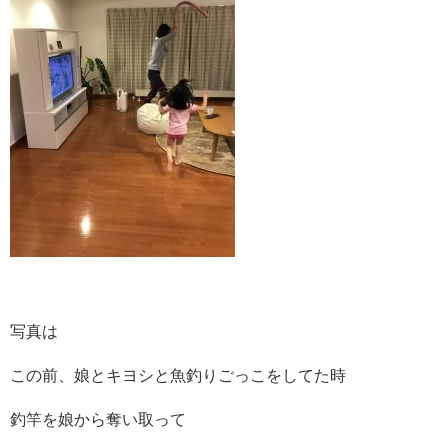
写真は
この前、娘とキヨシと魚釣りごっこをしてた時
釣竿を娘から奪い取って