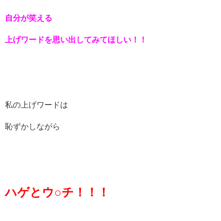
自分が笑える
上げワードを思い出してみてほしい！！
私の上げワードは
恥ずかしながら
ハゲとウ○チ！！！