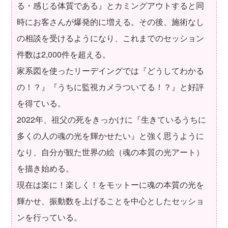
る・感じる体質である』とカミングアウトすると同
時にお客さんが爆発的に増える。その後、施術なし
の相談を受けるようになり、これまでのセッション
件数は2,000件を超える。
家系図を使ったリーデイングでは『どうしてわかる
の！？』『うちに監視カメラついてる！？』と好評
を得ている。
2022年、祖父の死をきっかけに『生きているうちに
多くの人の魂の光を輝かせたい』と強く思うように
なり、自分が観た世界の絵（魂の本質の光アート）
を描き始める。
現在は楽に！楽しく！をモットーに魂の本質の光を
輝かせ、振動数を上げることを中心としたセッショ
ンを行っている。