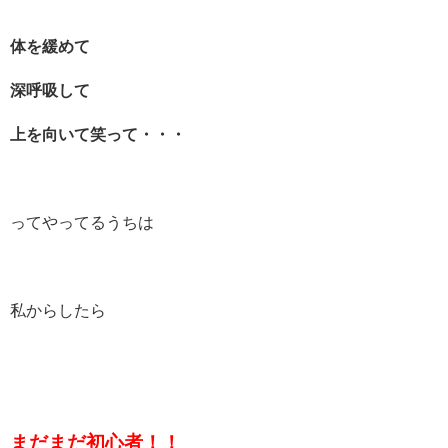
体を緩めて
深呼吸して
上を向いて笑って・・・
ってやってるうちは
私からしたら
まだまだ初心者！！