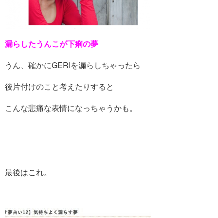
漏らしたうんこが下痢の夢
うん、確かにGERIを漏らしちゃったら
後片付けのこと考えたりすると
こんな悲痛な表情になっちゃうかも。
最後はこれ。