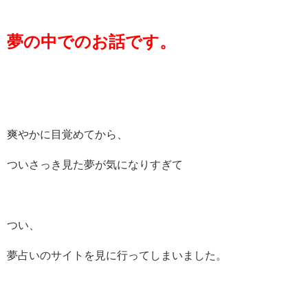
夢の中でのお話です。
爽やかに目覚めてから、
ついさっき見た夢が気になりすぎて
つい、
夢占いのサイトを見に行ってしまいました。