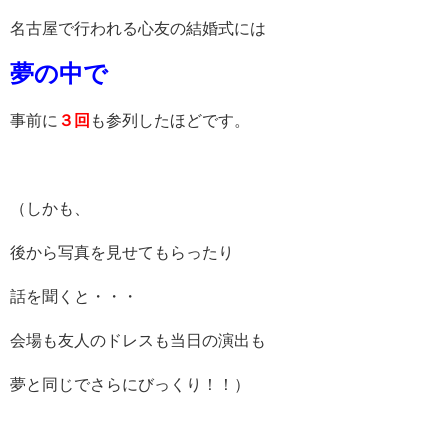
名古屋で行われる心友の結婚式には
夢の中で
事前に
３回
も参列したほどです。
（しかも、
後から写真を見せてもらったり
話を聞くと・・・
会場も友人のドレスも当日の演出も
夢と同じでさらにびっくり！！）