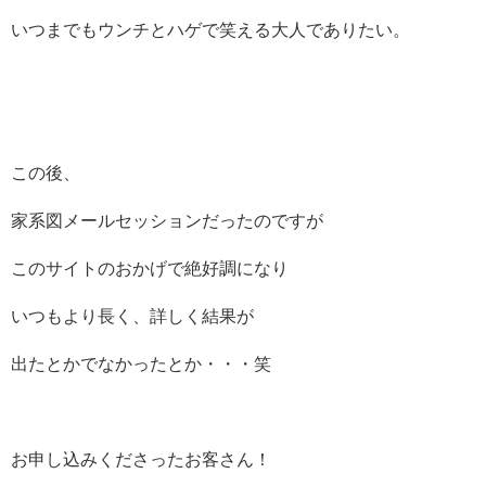
いつまでもウンチとハゲで笑える大人でありたい。
この後、
家系図メールセッションだったのですが
このサイトのおかげで絶好調になり
いつもより長く、詳しく結果が
出たとかでなかったとか・・・笑
お申し込みくださったお客さん！