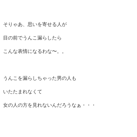
そりゃあ、思いを寄せる人が
目の前でうんこ漏らしたら
こんな表情になるわな〜。。
うんこを漏らしちゃった男の人も
いたたまれなくて
女の人の方を見れないんだろうなぁ・・・