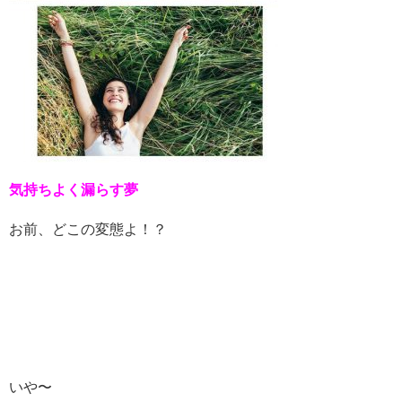
気持ちよく漏らす夢
お前、どこの変態よ！？
いや〜