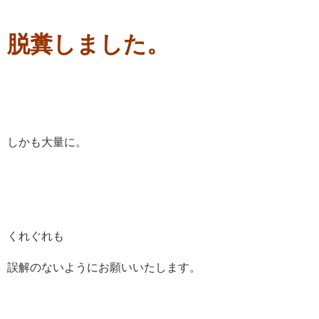
脱糞しました。
しかも大量に。
くれぐれも
誤解のないようにお願いいたします。