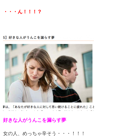
・・・ん！！！？
好きな人がうんこを漏らす夢
女の人、めっちゃ辛そう・・・！！！