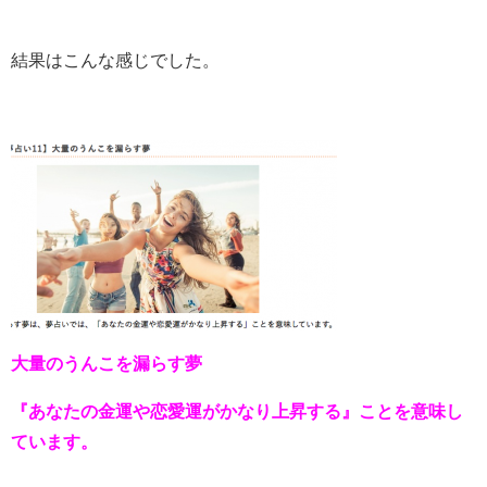
結果はこんな感じでした。
大量のうんこを漏らす夢
『あなたの金運や恋愛運がかなり上昇する』ことを意味し
ています。