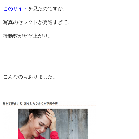
このサイト
を見たのですが、
写真のセレクトが秀逸すぎて、
振動数がだだ上がり。
こんなのもありました。