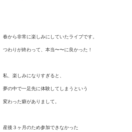
春から非常に楽しみにしていたライブです。
つわりが終わって、本当〜〜に良かった！
私、楽しみになりすぎると、
夢の中で一足先に体験してしまうという
変わった癖がありまして。
産後３ヶ月のため参加できなかった