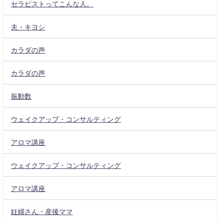
セラピストってこんな人。
夫・キヨシ
カラダの声
カラダの声
振動数
ウェイクアップ・コンサルティング
アロマ講座
ウェイクアップ・コンサルティング
アロマ講座
妊婦さん・産後ママ