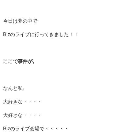
今日は夢の中で
B’zのライブに行ってきました！！
ここで事件が。
なんと私、
大好きな・・・・
大好きな・・・・
B’zのライブ会場で・・・・・