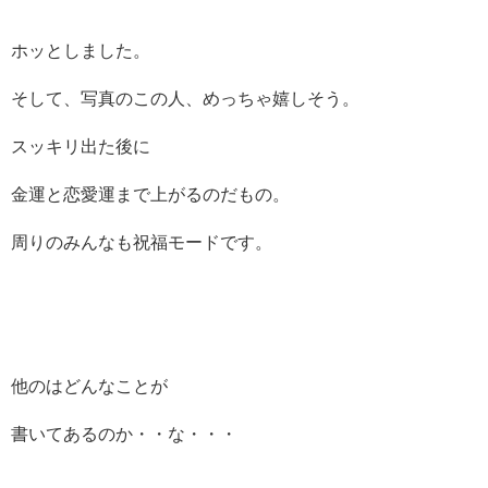
ホッとしました。
そして、写真のこの人、めっちゃ嬉しそう。
スッキリ出た後に
金運と恋愛運まで上がるのだもの。
周りのみんなも祝福モードです。
他のはどんなことが
書いてあるのか・・な・・・